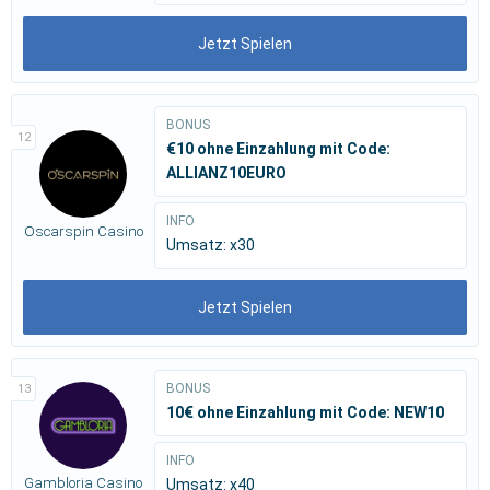
Jetzt Spielen
12
€10 ohne Einzahlung mit Code:
ALLIANZ10EURO
Oscarspin Casino
Umsatz: x30
Jetzt Spielen
13
10€ ohne Einzahlung mit Code: NEW10
Gambloria Casino
Umsatz: x40