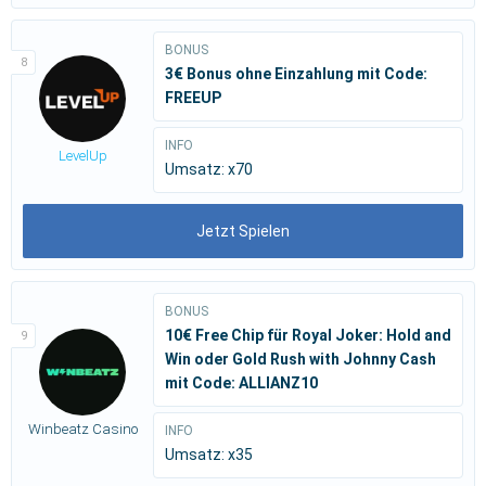
8
3€ Bonus ohne Einzahlung mit Code:
FREEUP
LevelUp
Umsatz: x70
Jetzt Spielen
10€ Free Chip für Royal Joker: Hold and
9
Win oder Gold Rush with Johnny Cash
mit Code: ALLIANZ10
Winbeatz Casino
Umsatz: x35