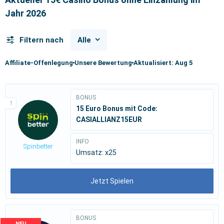
Jahr 2026
Filtern nach
Alle
Alle
Affiliate-Offenlegung
Unsere Bewertung
Aktualisiert: Aug 5
Neu
1
15 Euro Bonus mit Code:
CASIALLIANZ15EUR
Spinbetter
Umsatz: x25
Jetzt Spielen
2
NEU