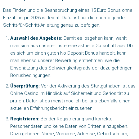
Das Finden und die Beanspruchung eines 15 Euro Bonus ohne
Einzahlung in 2026 ist leicht. Dafür ist nur die nachfolgende
Schritt-für-Schritt-Anleitung genau zu befolgen.
Auswahl des Angebots:
Damit es losgehen kann, wählt
man sich aus unserer Liste eine aktuelle Gutschrift aus. Ob
es sich um einen guten No Deposit Bonus handelt, kann
man ebenso unserer Bewertung entnehmen, wie die
Einschätzung des Schwierigkeitsgrads der dazu gehörigen
Bonusbedingungen.
Überprüfung:
Vor der Aktivierung des Startguthaben ist das
Online Casino im Hinblick auf Sicherheit und Seriosität zu
prüfen. Dafür ist es meist möglich bei uns ebenfalls einen
aktuellen Erfahrungsbericht einzusehen.
Registrieren:
Bei der Registrierung sind korrekte
Personendaten und keine Daten von Dritten einzugeben.
Dazu gehören: Name, Vorname, Adresse, Geburtsdatum,