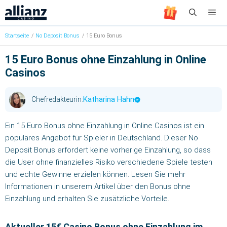
Search
Skip
Startseite
/
No Deposit Bonus
/
15 Euro Bonus
Menü
to
content
15 Euro Bonus ohne Einzahlung in Online
Casinos
Katharina Hahn
Chefredakteurin:
Ein 15 Euro Bonus ohne Einzahlung in Online Casinos ist ein
populäres Angebot für Spieler in Deutschland. Dieser No
Deposit Bonus erfordert keine vorherige Einzahlung, so dass
die User ohne finanzielles Risiko verschiedene Spiele testen
und echte Gewinne erzielen können. Lesen Sie mehr
Informationen in unserem Artikel über den Bonus ohne
Einzahlung und erhalten Sie zusätzliche Vorteile.
Aktueller 15€ Casino Bonus ohne Einzahlung im