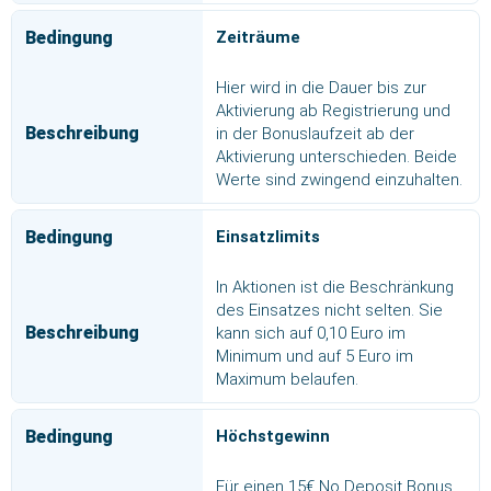
Zeiträume
Hier wird in die Dauer bis zur
Aktivierung ab Registrierung und
in der Bonuslaufzeit ab der
Aktivierung unterschieden. Beide
Werte sind zwingend einzuhalten.
Einsatzlimits
In Aktionen ist die Beschränkung
des Einsatzes nicht selten. Sie
kann sich auf 0,10 Euro im
Minimum und auf 5 Euro im
Maximum belaufen.
Höchstgewinn
Für einen 15€ No Deposit Bonus