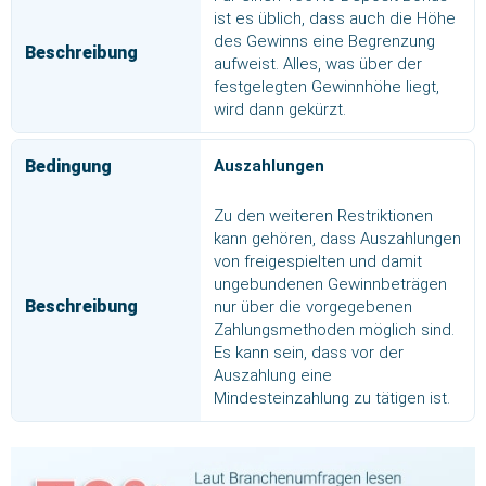
ist es üblich, dass auch die Höhe
des Gewinns eine Begrenzung
aufweist. Alles, was über der
festgelegten Gewinnhöhe liegt,
wird dann gekürzt.
Auszahlungen
Zu den weiteren Restriktionen
kann gehören, dass Auszahlungen
von freigespielten und damit
ungebundenen Gewinnbeträgen
nur über die vorgegebenen
Zahlungsmethoden möglich sind.
Es kann sein, dass vor der
Auszahlung eine
Mindesteinzahlung zu tätigen ist.