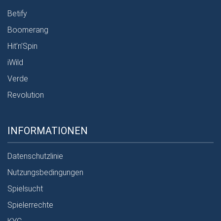
Betify
Boomerang
Hit’n’Spin
iWild
Verde
Revolution
INFORMATIONEN
Datenschutzlinie
Nutzungsbedingungen
Spielsucht
Spielerrechte