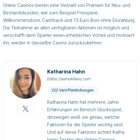
Online Casinos bieten eine Vielzahl von Prämien für Neu- und
Bestandskunden, wie zum Beispiel Freispiele,
Willkommensboni, Cashback und 15 Euro Boni ohne Einzahlung.
Die Teilnahme an allen verfügbaren Aktionen ist möglich und
verschafft dem Spieler einen erheblichen Vorteil und motiviert
ihn, wieder in dasselbe Casino zurückzukehren.
Katharina Hahn
222 Veröffentlichungen
Katharina Hahn hat mehrere Jahre
Erfahrungen im Bereich Glücksspiel,
deswegen weiß sie genau, welche
Faktoren für die Spieler wichtig sind.
Und auf diese Faktoren achtet Katha
beim Testen des Online Casinos.