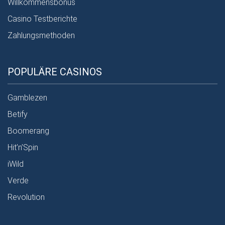
Willkommensbonus
Casino Testberichte
Zahlungsmethoden
POPULÄRE CASINOS
Gamblezen
Betify
Boomerang
Hit’n’Spin
iWild
Verde
Revolution