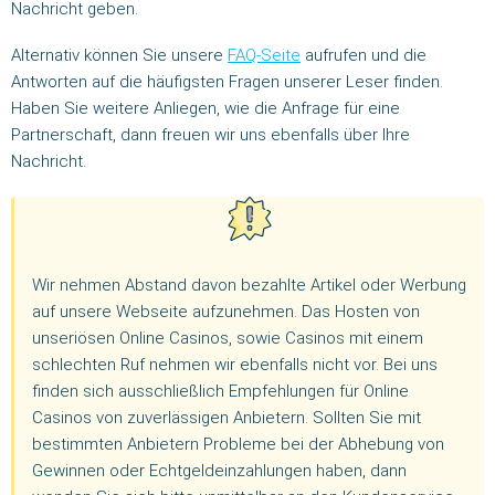
Nachricht geben.
Alternativ können Sie unsere
FAQ-Seite
aufrufen und die
Antworten auf die häufigsten Fragen unserer Leser finden.
Haben Sie weitere Anliegen, wie die Anfrage für eine
Partnerschaft, dann freuen wir uns ebenfalls über Ihre
Nachricht.
Wir nehmen Abstand davon bezahlte Artikel oder Werbung
auf unsere Webseite aufzunehmen. Das Hosten von
unseriösen Online Casinos, sowie Casinos mit einem
schlechten Ruf nehmen wir ebenfalls nicht vor. Bei uns
finden sich ausschließlich Empfehlungen für Online
Casinos von zuverlässigen Anbietern. Sollten Sie mit
bestimmten Anbietern Probleme bei der Abhebung von
Gewinnen oder Echtgeldeinzahlungen haben, dann