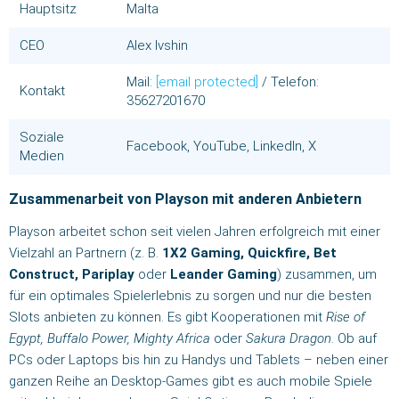
Hauptsitz
Malta
CEO
Alex Ivshin
Mail:
[email protected]
/ Telefon:
Kontakt
35627201670
Soziale
Facebook, YouTube, LinkedIn, X
Medien
Zusammenarbeit von Playson mit anderen Anbietern
Playson arbeitet schon seit vielen Jahren erfolgreich mit einer
Vielzahl an Partnern (z. B.
1X2 Gaming, Quickfire, Bet
Construct, Pariplay
oder
Leander Gaming
) zusammen, um
für ein optimales Spielerlebnis zu sorgen und nur die besten
Slots anbieten zu können. Es gibt Kooperationen mit
Rise of
Egypt, Buffalo Power, Mighty Africa
oder
Sakura Dragon
. Ob auf
PCs oder Laptops bis hin zu Handys und Tablets – neben einer
ganzen Reihe an Desktop-Games gibt es auch mobile Spiele