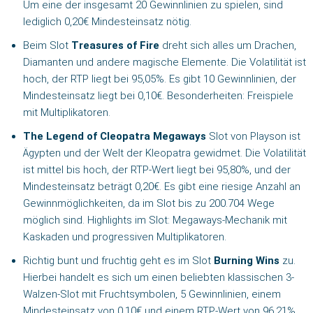
Um eine der insgesamt 20 Gewinnlinien zu spielen, sind
lediglich 0,20€ Mindesteinsatz nötig.
Beim Slot
Treasures of Fire
dreht sich alles um Drachen,
Diamanten und andere magische Elemente. Die Volatilität ist
hoch, der RTP liegt bei 95,05%. Es gibt 10 Gewinnlinien, der
Mindesteinsatz liegt bei 0,10€. Besonderheiten: Freispiele
mit Multiplikatoren.
The Legend of Cleopatra Megaways
Slot von Playson ist
Ägypten und der Welt der Kleopatra gewidmet. Die Volatilität
ist mittel bis hoch, der RTP-Wert liegt bei 95,80%, und der
Mindesteinsatz beträgt 0,20€. Es gibt eine riesige Anzahl an
Gewinnmöglichkeiten, da im Slot bis zu 200.704 Wege
möglich sind. Highlights im Slot: Megaways-Mechanik mit
Kaskaden und progressiven Multiplikatoren.
Richtig bunt und fruchtig geht es im Slot
Burning Wins
zu.
Hierbei handelt es sich um einen beliebten klassischen 3-
Walzen-Slot mit Fruchtsymbolen, 5 Gewinnlinien, einem
Mindesteinsatz von 0,10€ und einem RTP-Wert von 96,21%.