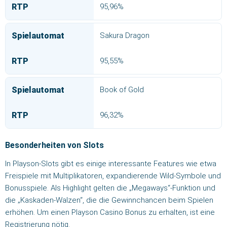
95,96%
Sakura Dragon
95,55%
Book of Gold
96,32%
Besonderheiten von Slots
In Playson-Slots gibt es einige interessante Features wie etwa
Freispiele mit Multiplikatoren, expandierende Wild-Symbole und
Bonusspiele. Als Highlight gelten die „Megaways“-Funktion und
die „Kaskaden-Walzen“, die die Gewinnchancen beim Spielen
erhöhen. Um einen Playson Casino Bonus zu erhalten, ist eine
Registrierung nötig.