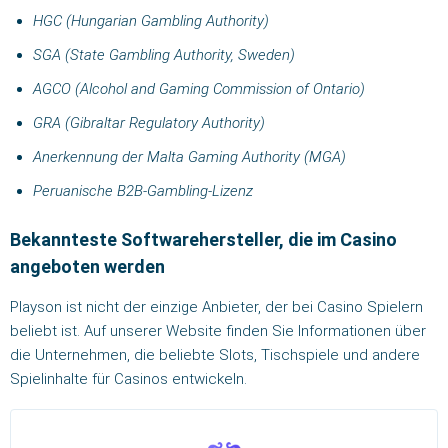
HGC (Hungarian Gambling Authority)
SGA (State Gambling Authority, Sweden)
AGCO (Alcohol and Gaming Commission of Ontario)
GRA (Gibraltar Regulatory Authority)
Anerkennung der Malta Gaming Authority (MGA)
Peruanische B2B-Gambling-Lizenz
Bekannteste Softwarehersteller, die im Casino
angeboten werden
Playson ist nicht der einzige Anbieter, der bei Casino Spielern
beliebt ist. Auf unserer Website finden Sie Informationen über
die Unternehmen, die beliebte Slots, Tischspiele und andere
Spielinhalte für Casinos entwickeln.