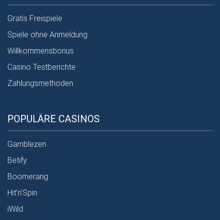
Gratis Freispiele
Spiele ohne Anmeldung
Willkommensbonus
Casino Testberichte
Zahlungsmethoden
POPULÄRE CASINOS
Gamblezen
Betify
Boomerang
Hit’n’Spin
iWild