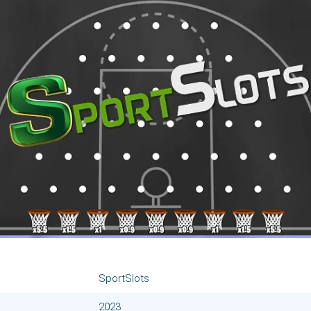
SportSlots
2023