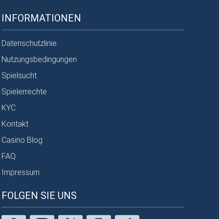
INFORMATIONEN
Datenschutzlinie
Nutzungsbedingungen
Spielsucht
Spielerrechte
KYC
Kontakt
Casino Blog
FAQ
Impressum
FOLGEN SIE UNS