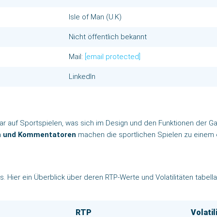
Isle of Man (U.K)
Nicht öffentlich bekannt
Mail:
[email protected]
LinkedIn
lar auf Sportspielen, was sich im Design und den Funktionen der
en und Kommentatoren
machen die sportlichen Spielen zu einem e
ts. Hier ein Überblick über deren RTP-Werte und Volatilitäten tabe
RTP
Volatil