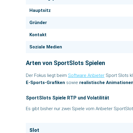
Hauptsitz
Gründer
Kontakt
Soziale Medien
Arten von SportSlots Spielen
Der Fokus liegt beim
Software Anbieter
Sport Slots k
E-Sports-Grafiken
sowie
realistische Animation
SportSlots Spiele RTP und Volatilität
Es gibt bisher nur zwei Spiele vom Anbieter SportSlo
Slot