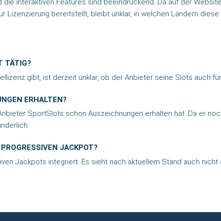
 die interaktiven Features sind beeindruckend. Da auf der Website
ur Lizenzierung bereitstellt, bleibt unklar, in welchen Ländern die
T TÄTIG?
llizenz gibt, ist derzeit unklar, ob der Anbieter seine Slots auch 
UNGEN ERHALTEN?
 Anbieter SportSlots schon Auszeichnungen erhalten hat. Da er noch
nderlich.
EN PROGRESSIVEN JACKPOT?
iven Jackpots integriert. Es sieht nach aktuellem Stand auch nicht