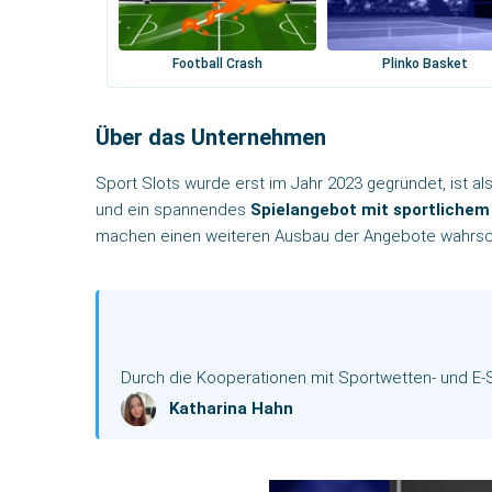
Football Crash
Plinko Basket
Über das Unternehmen
Sport Slots wurde erst im Jahr 2023 gegründet, ist a
und ein spannendes
Spielangebot mit sportlichem
machen einen weiteren Ausbau der Angebote wahrsche
Durch die Kooperationen mit Sportwetten- und E
Katharina Hahn