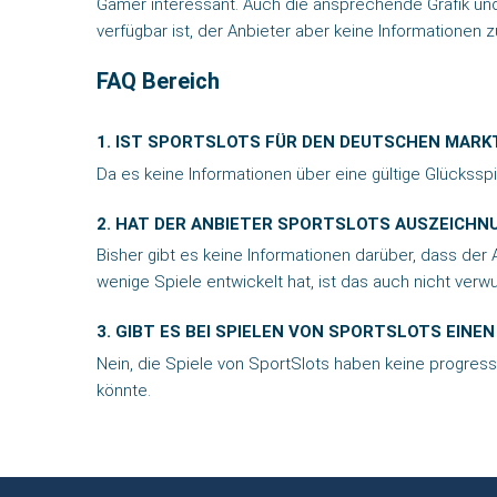
Gamer interessant. Auch die ansprechende Grafik und
verfügbar ist, der Anbieter aber keine Informationen z
FAQ Bereich
1. IST SPORTSLOTS FÜR DEN DEUTSCHEN MARK
Da es keine Informationen über eine gültige Glücksspie
2. HAT DER ANBIETER SPORTSLOTS AUSZEICHN
Bisher gibt es keine Informationen darüber, dass der
wenige Spiele entwickelt hat, ist das auch nicht verwu
3. GIBT ES BEI SPIELEN VON SPORTSLOTS EIN
Nein, die Spiele von SportSlots haben keine progress
könnte.