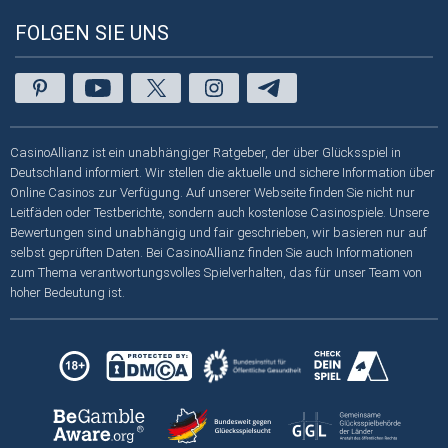
FOLGEN SIE UNS
CasinoAllianz ist ein unabhängiger Ratgeber, der über Glücksspiel in
Deutschland informiert. Wir stellen die aktuelle und sichere Information über
Online Casinos zur Verfügung. Auf unserer Webseite finden Sie nicht nur
Leitfäden oder Testberichte, sondern auch kostenlose Casinospiele. Unsere
Bewertungen sind unabhängig und fair geschrieben, wir basieren nur auf
selbst geprüften Daten. Bei CasinoAllianz finden Sie auch Informationen
zum Thema verantwortungsvolles Spielverhalten, das für unser Team von
hoher Bedeutung ist.