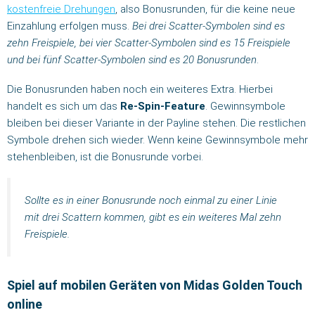
kostenfreie Drehungen
, also Bonusrunden, für die keine neue
Einzahlung erfolgen muss.
Bei drei Scatter-Symbolen sind es
zehn Freispiele, bei vier Scatter-Symbolen sind es 15 Freispiele
und bei fünf Scatter-Symbolen sind es 20 Bonusrunden
.
Die Bonusrunden haben noch ein weiteres Extra. Hierbei
handelt es sich um das
Re-Spin-Feature
. Gewinnsymbole
bleiben bei dieser Variante in der Payline stehen. Die restlichen
Symbole drehen sich wieder. Wenn keine Gewinnsymbole mehr
stehenbleiben, ist die Bonusrunde vorbei.
Sollte es in einer Bonusrunde noch einmal zu einer Linie
mit drei Scattern kommen, gibt es ein weiteres Mal zehn
Freispiele.
Spiel auf mobilen Geräten von Midas Golden Touch
online