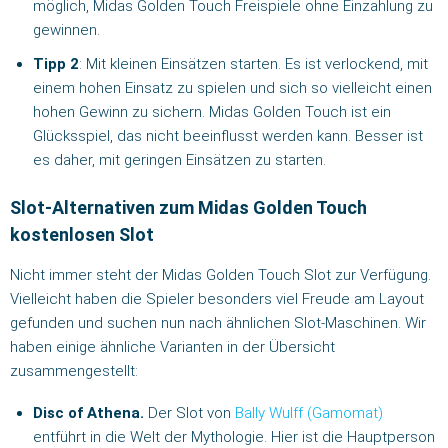
möglich, Midas Golden Touch Freispiele ohne Einzahlung zu
gewinnen.
Tipp 2
: Mit kleinen Einsätzen starten. Es ist verlockend, mit
einem hohen Einsatz zu spielen und sich so vielleicht einen
hohen Gewinn zu sichern. Midas Golden Touch ist ein
Glücksspiel, das nicht beeinflusst werden kann. Besser ist
es daher, mit geringen Einsätzen zu starten.
Slot-Alternativen zum Midas Golden Touch
kostenlosen Slot
Nicht immer steht der Midas Golden Touch Slot zur Verfügung.
Vielleicht haben die Spieler besonders viel Freude am Layout
gefunden und suchen nun nach ähnlichen Slot-Maschinen. Wir
haben einige ähnliche Varianten in der Übersicht
zusammengestellt:
Disc of Athena.
Der Slot von
Bally Wulff (Gamomat)
entführt in die Welt der Mythologie. Hier ist die Hauptperson