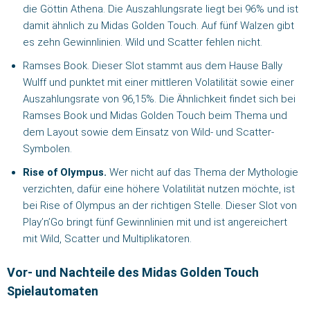
die Göttin Athena. Die Auszahlungsrate liegt bei 96% und ist
damit ähnlich zu Midas Golden Touch. Auf fünf Walzen gibt
es zehn Gewinnlinien. Wild und Scatter fehlen nicht.
Ramses Book. Dieser Slot stammt aus dem Hause Bally
Wulff und punktet mit einer mittleren Volatilität sowie einer
Auszahlungsrate von 96,15%. Die Ähnlichkeit findet sich bei
Ramses Book und Midas Golden Touch beim Thema und
dem Layout sowie dem Einsatz von Wild- und Scatter-
Symbolen.
Rise of Olympus.
Wer nicht auf das Thema der Mythologie
verzichten, dafür eine höhere Volatilität nutzen möchte, ist
bei Rise of Olympus an der richtigen Stelle. Dieser Slot von
Play’n’Go bringt fünf Gewinnlinien mit und ist angereichert
mit Wild, Scatter und Multiplikatoren.
Vor- und Nachteile des Midas Golden Touch
Spielautomaten