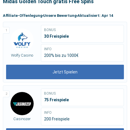
Midas Golden Touch gratis Free Spins
Affiliate-Offenlegung
Unsere Bewertung
Aktualisiert: Apr 14
1
30 Freispiele
Wolfy Casino
200% bis zu 1000€
Jetzt Spielen
2
75 Freispiele
Casinozer
200 Freispiele