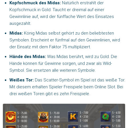
Kopfschmuck des Midas:
Natürlich erstrahlt der
Kopfschmuck in Gold. Taucht er dreimal auf einer
Gewinnlinie auf, wird der fünffache Wert des Einsatzes
ausgezahlt.
Midas:
König Midas selbst gehört zu den beliebtesten
Symbolen. Erscheint er fünfmal auf den Gewinnlinien, wird
der Einsatz mit dem Faktor 75 multipliziert.
Hände des Midas:
Was Midas berührt, wird zu Gold. Die
Hände können für Gewinne sorgen, und zwar als Wild-
Symbol. Sie ersetzen alle weiteren Symbole.
Weißes Tor:
Das Scatter-Symbol im Spiel ist das weiße Tor.
Mit diesem erhalten Spieler Freispiele beim Online Slot. Bei
drei weißen Toren gibt es zehn Freispiele.