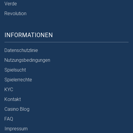
Verde
Revolution
INFORMATIONEN
Datenschutzlinie
Nutzungsbedingungen
Spielsucht
Spielerrechte
KYC
Kontakt
Casino Blog
FAQ
Impressum