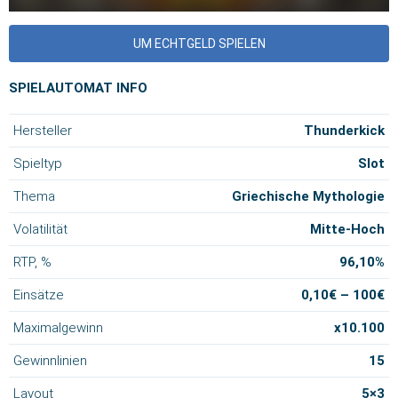
UM ECHTGELD SPIELEN
SPIELAUTOMAT INFO
Hersteller
Thunderkick
Spieltyp
Slot
Thema
Griechische Mythologie
Volatilität
Mitte-Hoch
RTP, %
96,10%
Einsätze
0,10€ – 100€
Maximalgewinn
x10.100
Gewinnlinien
15
Layout
5×3