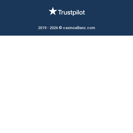
2019 - 2026 © casinoallianz.com