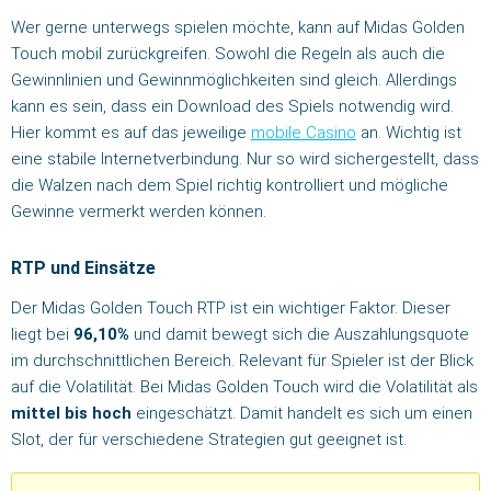
Wer gerne unterwegs spielen möchte, kann auf Midas Golden
Touch mobil zurückgreifen. Sowohl die Regeln als auch die
Gewinnlinien und Gewinnmöglichkeiten sind gleich. Allerdings
kann es sein, dass ein Download des Spiels notwendig wird.
Hier kommt es auf das jeweilige
mobile Casino
an. Wichtig ist
eine stabile Internetverbindung. Nur so wird sichergestellt, dass
die Walzen nach dem Spiel richtig kontrolliert und mögliche
Gewinne vermerkt werden können.
RTP und Einsätze
Der Midas Golden Touch RTP ist ein wichtiger Faktor. Dieser
liegt bei
96,10%
und damit bewegt sich die Auszahlungsquote
im durchschnittlichen Bereich. Relevant für Spieler ist der Blick
auf die Volatilität. Bei Midas Golden Touch wird die Volatilität als
mittel bis hoch
eingeschätzt. Damit handelt es sich um einen
Slot, der für verschiedene Strategien gut geeignet ist.