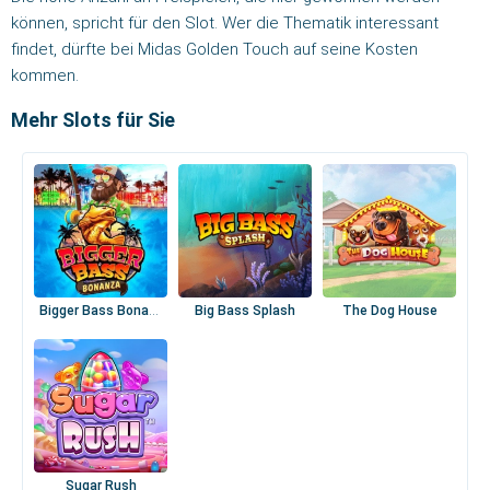
können, spricht für den Slot. Wer die Thematik interessant
findet, dürfte bei Midas Golden Touch auf seine Kosten
kommen.
Mehr Slots für Sie
B
igger Bass Bonanza
Big Bass Splash
The Dog House
Sugar Rush