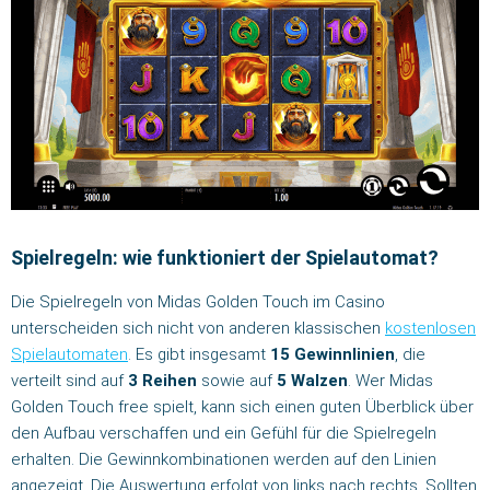
Spielregeln: wie funktioniert der Spielautomat?
Die Spielregeln von Midas Golden Touch im Casino
unterscheiden sich nicht von anderen klassischen
kostenlosen
Spielautomaten
. Es gibt insgesamt
15 Gewinnlinien
, die
verteilt sind auf
3 Reihen
sowie auf
5 Walzen
. Wer Midas
Golden Touch free spielt, kann sich einen guten Überblick über
den Aufbau verschaffen und ein Gefühl für die Spielregeln
erhalten. Die Gewinnkombinationen werden auf den Linien
angezeigt. Die Auswertung erfolgt von links nach rechts. Sollten