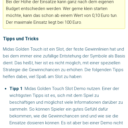
Bei der Höhe der Einsätze kann ganz nach dem eigenen
Budget entschieden werden. Wer gerne klein starten
möchte, kann das schon ab einem Wert von 0,10 Euro tun.
Der maximale Einsatz liegt bei 100 Euro.
Tipps und Tricks
Midas Golden Touch ist ein Slot, der feste Gewinnlinien hat und
bei dem immer eine zufällige Entstehung der Symbole als Basis
dient. Das heißt, hier ist es nicht möglich, mit einer speziellen
Strategie die Gewinnchancen zu erhöhen. Die folgenden Tipps
helfen dabei, viel Spaß am Slot zu haben:
Tipp 1
: Midas Golden Touch Slot Demo nutzen. Einer der
wichtigsten Tipps ist es, sich mit dem Spiel zu
beschäftigen und möglichst viele Informationen darüber zu
sammeln. So können Spieler ein gutes Gefühl dafür
bekommen, wie die Gewinnchancen sind und wie sie die
Einsätze dosieren können. Es ist aber bei einer Demo nicht