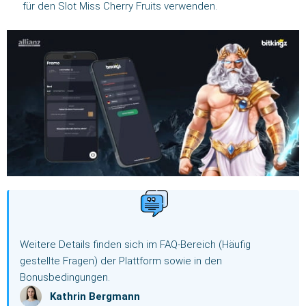
für den Slot Miss Cherry Fruits verwenden.
Weitere Details finden sich im FAQ-Bereich (Häufig
gestellte Fragen) der Plattform sowie in den
Bonusbedingungen.
Kathrin Bergmann