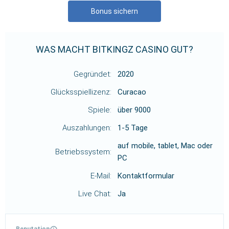
Bonus sichern
WAS MACHT BITKINGZ CASINO GUT?
2020
Curacao
über 9000
1-5 Tage
auf mobile, tablet, Mac oder
PC
Kontaktformular
Ja