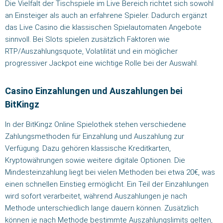
Die Vielfalt der Tischspiele im Live Bereich richtet sich sowohl
an Einsteiger als auch an erfahrene Spieler. Dadurch ergänzt
das Live Casino die klassischen Spielautomaten Angebote
sinnvoll. Bei Slots spielen zusätzlich Faktoren wie
RTP/Auszahlungsquote, Volatilität und ein möglicher
progressiver Jackpot eine wichtige Rolle bei der Auswahl.
Casino Einzahlungen und Auszahlungen bei
BitKingz
In der BitKingz Online Spielothek stehen verschiedene
Zahlungsmethoden für Einzahlung und Auszahlung zur
Verfügung. Dazu gehören klassische Kreditkarten,
Kryptowährungen sowie weitere digitale Optionen. Die
Mindesteinzahlung liegt bei vielen Methoden bei etwa 20€, was
einen schnellen Einstieg ermöglicht. Ein Teil der Einzahlungen
wird sofort verarbeitet, während Auszahlungen je nach
Methode unterschiedlich lange dauern können. Zusätzlich
können je nach Methode bestimmte Auszahlungslimits gelten,