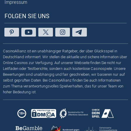
Impressum
FOLGEN SIE UNS
CasinoAllianz ist ein unabhängiger Ratgeber, der über Glücksspiel in
Deutschland informiert. Wir stellen die aktuelle und sichere Information über
Online Casinos zur Verfügung. Auf unserer Webseite finden Sie nicht nur
Leitfäden oder Testberichte, sondern auch kostenlose Casinospiele. Unsere
Bewertungen sind unabhängig und fair geschrieben, wir basieren nur auf
selbst geprüften Daten. Bei CasinoAllianz finden Sie auch Informationen
zum Thema verantwortungsvolles Spielverhalten, das für unser Team von
hoher Bedeutung ist.