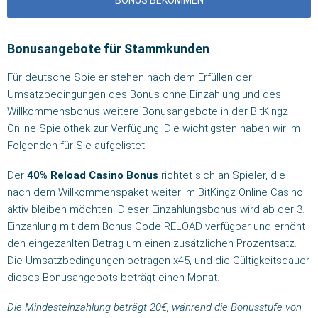
BONUS BEKOMMEN
Bonusangebote für Stammkunden
Für deutsche Spieler stehen nach dem Erfüllen der
Umsatzbedingungen des Bonus ohne Einzahlung und des
Willkommensbonus weitere Bonusangebote in der BitKingz
Online Spielothek zur Verfügung. Die wichtigsten haben wir im
Folgenden für Sie aufgelistet.
Der
40% Reload Casino Bonus
richtet sich an Spieler, die
nach dem Willkommenspaket weiter im BitKingz Online Casino
aktiv bleiben möchten. Dieser Einzahlungsbonus wird ab der 3.
Einzahlung mit dem Bonus Code RELOAD verfügbar und erhöht
den eingezahlten Betrag um einen zusätzlichen Prozentsatz.
Die Umsatzbedingungen betragen x45, und die Gültigkeitsdauer
dieses Bonusangebots beträgt einen Monat.
Die Mindesteinzahlung beträgt 20€, während die Bonusstufe von