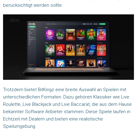
berücksichtigt werden sollte.
Trotzdem bietet BitKingz eine breite Auswahl an Spielen mit
unterschiedlichen Formaten. Dazu gehören Klassiker wie Live
Roulette, Live Blackjack und Live Baccarat, die aus dem Hause
bekannter Software Anbieter stammen. Diese Spiele laufen in
Echtzeit mit Dealern und bieten eine realistische
Spielumgebung.