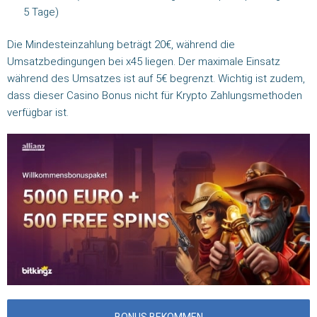
5 Tage)
Die Mindesteinzahlung beträgt 20€, während die
Umsatzbedingungen bei x45 liegen. Der maximale Einsatz
während des Umsatzes ist auf 5€ begrenzt. Wichtig ist zudem,
dass dieser Casino Bonus nicht für Krypto Zahlungsmethoden
verfügbar ist.