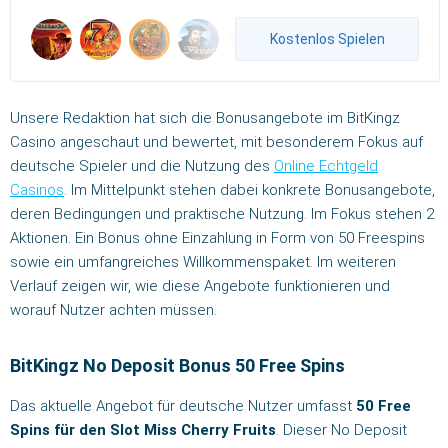
Kostenlos Spielen
Unsere Redaktion hat sich die Bonusangebote im BitKingz
Casino angeschaut und bewertet, mit besonderem Fokus auf
deutsche Spieler und die Nutzung des
Online Echtgeld
Casinos
. Im Mittelpunkt stehen dabei konkrete Bonusangebote,
deren Bedingungen und praktische Nutzung. Im Fokus stehen 2
Aktionen. Ein Bonus ohne Einzahlung in Form von 50 Freespins
sowie ein umfangreiches Willkommenspaket. Im weiteren
Verlauf zeigen wir, wie diese Angebote funktionieren und
worauf Nutzer achten müssen.
BitKingz No Deposit Bonus 50 Free Spins
Das aktuelle Angebot für deutsche Nutzer umfasst
50 Free
Spins für den Slot Miss Cherry Fruits
. Dieser No Deposit