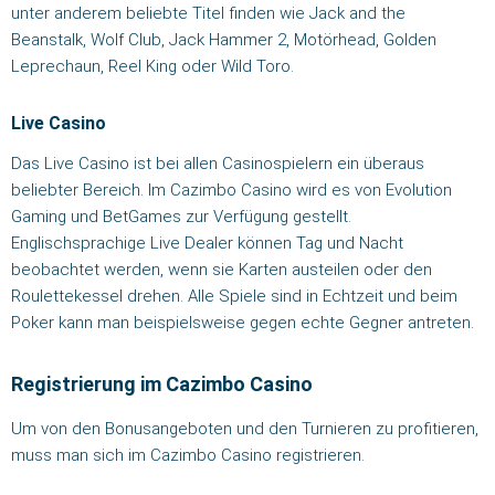
unter anderem beliebte Titel finden wie Jack and the
Beanstalk, Wolf Club, Jack Hammer 2, Motörhead, Golden
Leprechaun, Reel King oder Wild Toro.
Live Casino
Das Live Casino ist bei allen Casinospielern ein überaus
beliebter Bereich. Im Cazimbo Casino wird es von Evolution
Gaming und BetGames zur Verfügung gestellt.
Englischsprachige Live Dealer können Tag und Nacht
beobachtet werden, wenn sie Karten austeilen oder den
Roulettekessel drehen. Alle Spiele sind in Echtzeit und beim
Poker kann man beispielsweise gegen echte Gegner antreten.
Registrierung im Cazimbo Casino
Um von den Bonusangeboten und den Turnieren zu profitieren,
muss man sich im Cazimbo Casino registrieren.