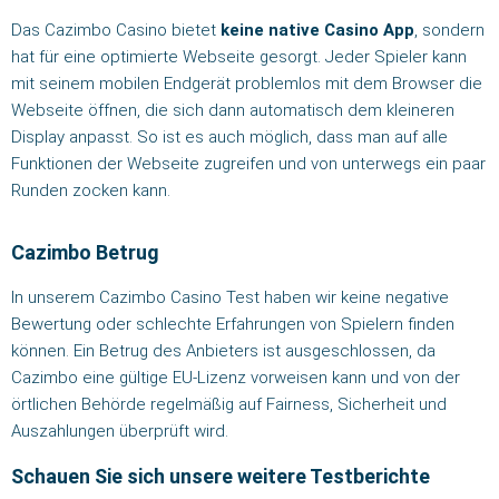
Das Cazimbo Casino bietet
keine native Casino App
, sondern
hat für eine optimierte Webseite gesorgt. Jeder Spieler kann
mit seinem mobilen Endgerät problemlos mit dem Browser die
Webseite öffnen, die sich dann automatisch dem kleineren
Display anpasst. So ist es auch möglich, dass man auf alle
Funktionen der Webseite zugreifen und von unterwegs ein paar
Runden zocken kann.
Cazimbo Betrug
In unserem Cazimbo Casino Test haben wir keine negative
Bewertung oder schlechte Erfahrungen von Spielern finden
können. Ein Betrug des Anbieters ist ausgeschlossen, da
Cazimbo eine gültige EU-Lizenz vorweisen kann und von der
örtlichen Behörde regelmäßig auf Fairness, Sicherheit und
Auszahlungen überprüft wird.
Schauen Sie sich unsere weitere Testberichte