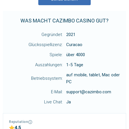
WAS MACHT CAZIMBO CASINO GUT?
2021
Curacao
über 4000
1-5 Tage
auf mobile, tablet, Mac oder
PC
support@cazimbo.com
Ja
4.5