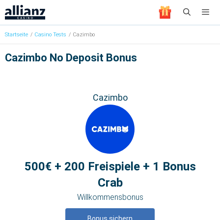
Search
Skip
Startseite
/
Casino Tests
/
Cazimbo
Menü
to
content
Cazimbo No Deposit Bonus
Cazimbo
500€ + 200 Freispiele + 1 Bonus
Crab
Willkommensbonus
Bonus sichern