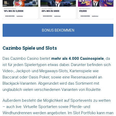
BONUS BEKOMMEN
Cazimbo Spiele und Slots
Das Cazimbo Casino bietet
mehr als 4.000 Casinospiele
, da
ist für jeden Spielertypen etwas dabei. Darunter befinden sich
Video-, Jackpot- und Megaways-Slots, Kartenspiele wie
Baccarat oder Oasis Poker, sowie eine Riesenauswahl an
Blackjack-Varianten. Abgerundet wird das Sortiment mit
unglaublich vielen verschiedenen Varianten von Roulette.
Außerdem besteht die Möglichkeit auf Sportevents zu wetten
– auch live. Virtuelle Sportarten sowie Pferde- und
Windhundrennen werden angeboten. Im Slot Portfolio kann man