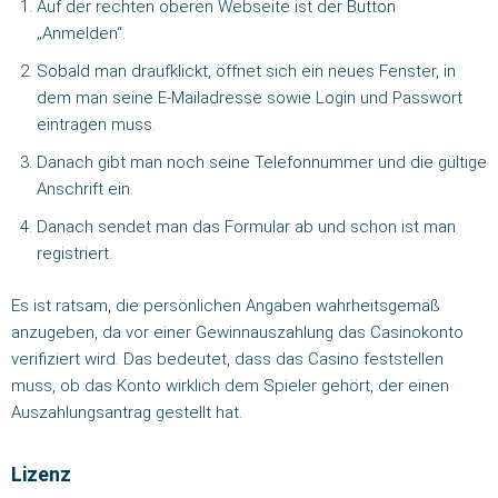
Auf der rechten oberen Webseite ist der Button
„Anmelden“.
Sobald man draufklickt, öffnet sich ein neues Fenster, in
dem man seine E-Mailadresse sowie Login und Passwort
eintragen muss.
Danach gibt man noch seine Telefonnummer und die gültige
Anschrift ein.
Danach sendet man das Formular ab und schon ist man
registriert.
Es ist ratsam, die persönlichen Angaben wahrheitsgemäß
anzugeben, da vor einer Gewinnauszahlung das Casinokonto
verifiziert wird. Das bedeutet, dass das Casino feststellen
muss, ob das Konto wirklich dem Spieler gehört, der einen
Auszahlungsantrag gestellt hat.
Lizenz