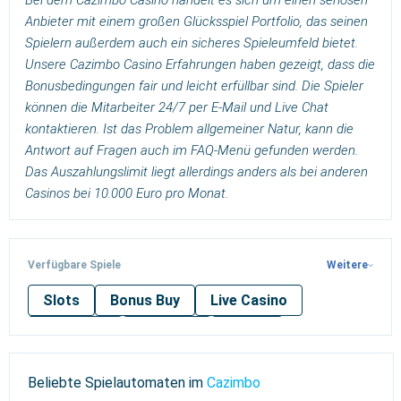
Bei dem Cazimbo Casino handelt es sich um einen seriösen
Anbieter mit einem großen Glücksspiel Portfolio, das seinen
Spielern außerdem auch ein sicheres Spieleumfeld bietet.
Unsere Cazimbo Casino Erfahrungen haben gezeigt, dass die
Bonusbedingungen fair und leicht erfüllbar sind. Die Spieler
können die Mitarbeiter 24/7 per E-Mail und Live Chat
kontaktieren. Ist das Problem allgemeiner Natur, kann die
Antwort auf Fragen auch im FAQ-Menü gefunden werden.
Das Auszahlungslimit liegt allerdings anders als bei anderen
Casinos bei 10.000 Euro pro Monat.
Weitere
Beliebte Spielautomaten im
Cazimbo