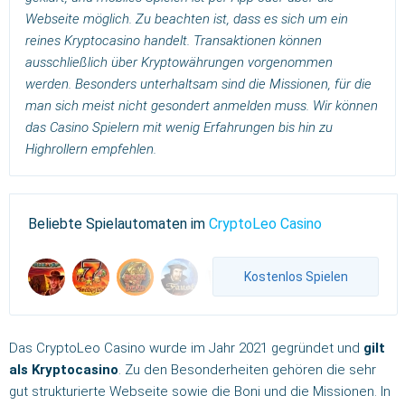
Webseite möglich. Zu beachten ist, dass es sich um ein
reines Kryptocasino handelt. Transaktionen können
ausschließlich über Kryptowährungen vorgenommen
werden. Besonders unterhaltsam sind die Missionen, für die
man sich meist nicht gesondert anmelden muss. Wir können
das Casino Spielern mit wenig Erfahrungen bis hin zu
Highrollern empfehlen.
Beliebte Spielautomaten im
CryptoLeo Casino
Kostenlos Spielen
Das CryptoLeo Casino wurde im Jahr 2021 gegründet und
gilt
als Kryptocasino
. Zu den Besonderheiten gehören die sehr
gut strukturierte Webseite sowie die Boni und die Missionen. In