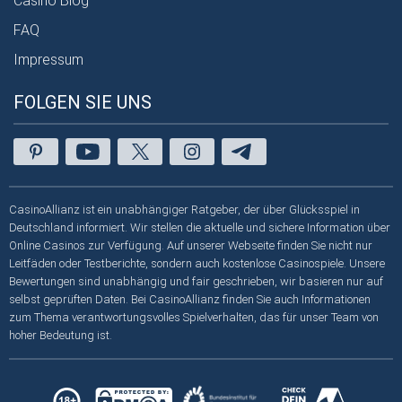
Casino Blog
FAQ
Impressum
FOLGEN SIE UNS
CasinoAllianz ist ein unabhängiger Ratgeber, der über Glücksspiel in
Deutschland informiert. Wir stellen die aktuelle und sichere Information über
Online Casinos zur Verfügung. Auf unserer Webseite finden Sie nicht nur
Leitfäden oder Testberichte, sondern auch kostenlose Casinospiele. Unsere
Bewertungen sind unabhängig und fair geschrieben, wir basieren nur auf
selbst geprüften Daten. Bei CasinoAllianz finden Sie auch Informationen
zum Thema verantwortungsvolles Spielverhalten, das für unser Team von
hoher Bedeutung ist.