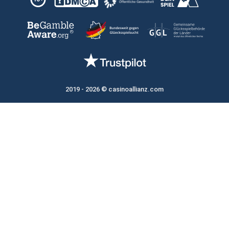
2019 - 2026 © casinoallianz.com