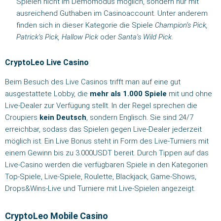
Spielen nicht im Demomodus möglich, sondern nur mit
ausreichend Guthaben im Casinoaccount. Unter anderem
finden sich in dieser Kategorie die Spiele
Champion’s Pick,
Patrick’s Pick, Hallow Pick
oder
Santa’s Wild Pick
.
CryptoLeo Live Casino
Beim Besuch des Live Casinos trifft man auf eine gut
ausgestattete Lobby, die
mehr als 1.000 Spiele
mit und ohne
Live-Dealer zur Verfügung stellt. In der Regel sprechen die
Croupiers
kein Deutsch
, sondern Englisch. Sie sind 24/7
erreichbar, sodass das Spielen gegen Live-Dealer jederzeit
möglich ist. Ein Live Bonus steht in Form des Live-Turniers mit
einem Gewinn bis zu 3.000USDT bereit. Durch Tippen auf das
Live-Casino werden die verfügbaren Spiele in den Kategorien
Top-Spiele, Live-Spiele, Roulette, Blackjack, Game-Shows,
Drops&Wins-Live und Turniere mit Live-Spielen angezeigt.
CryptoLeo Mobile Casino