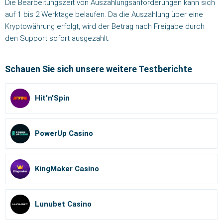
Die Bearbeitungszeit von Auszahlungsanforderungen kann sich
auf 1 bis 2 Werktage belaufen. Da die Auszahlung über eine
Kryptowährung erfolgt, wird der Betrag nach Freigabe durch
den Support sofort ausgezahlt.
Schauen Sie sich unsere weitere Testberichte
Hit'n'Spin
PowerUp Casino
KingMaker Casino
Lunubet Casino