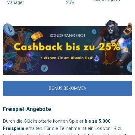
Manager
25%
BONUS BEKOMMEN
Freispiel-Angebote
Durch die Glückslotterie können Spieler
bis zu 5.000
Freispiele
erhalten. Für die Teilnahme ist ein Los von 1€ zu