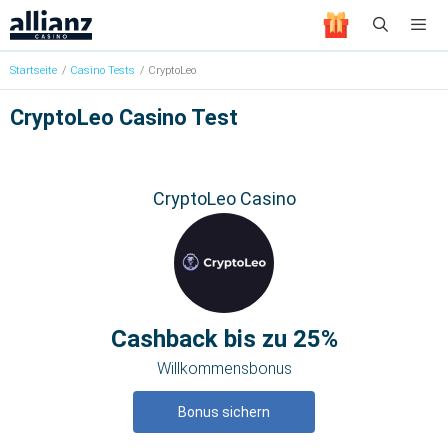
Search
Skip
Startseite
/
Casino Tests
/
CryptoLeo
Menü
to
content
CryptoLeo Casino Test
CryptoLeo Casino
Cashback bis zu 25%
Willkommensbonus
Bonus sichern