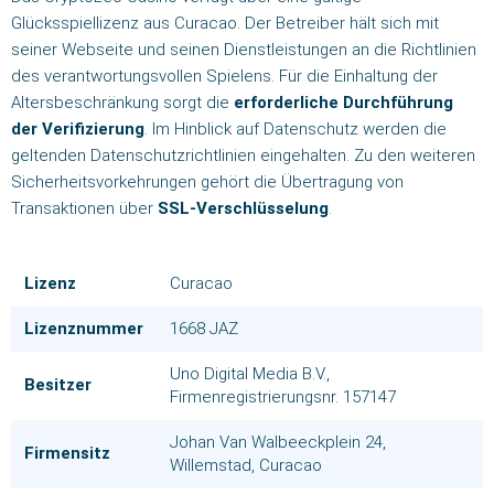
Glücksspiellizenz aus Curacao. Der Betreiber hält sich mit
seiner Webseite und seinen Dienstleistungen an die Richtlinien
des verantwortungsvollen Spielens. Für die Einhaltung der
Altersbeschränkung sorgt die
erforderliche Durchführung
der Verifizierung
. Im Hinblick auf Datenschutz werden die
geltenden Datenschutzrichtlinien eingehalten. Zu den weiteren
Sicherheitsvorkehrungen gehört die Übertragung von
Transaktionen über
SSL-Verschlüsselung
.
Lizenz
Curacao
Lizenznummer
1668 JAZ
Uno Digital Media B.V.,
Besitzer
Firmenregistrierungsnr. 157147
Johan Van Walbeeckplein 24,
Firmensitz
Willemstad, Curacao