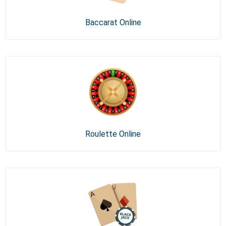
Baccarat Online
Roulette Online