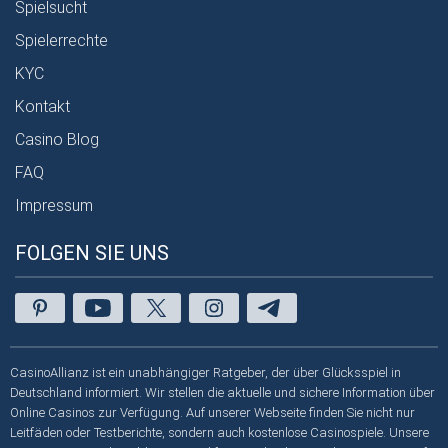
Spielsucht
Spielerrechte
KYC
Kontakt
Casino Blog
FAQ
Impressum
FOLGEN SIE UNS
CasinoAllianz ist ein unabhängiger Ratgeber, der über Glücksspiel in
Deutschland informiert. Wir stellen die aktuelle und sichere Information über
Online Casinos zur Verfügung. Auf unserer Webseite finden Sie nicht nur
Leitfäden oder Testberichte, sondern auch kostenlose Casinospiele. Unsere