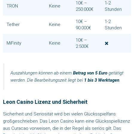
10€ –
1-2
TRON
Keine
250.000€
Stunden
10€ –
1-2
Tether
Keine
90.000€
Stunden
10€ –
MiFinity
Keine
✖️
2.500€
Auszahlungen können ab einem
Betrag von 5 Euro
getätigt
werden. Die Bearbeitungszeit liegt bei
1 bis 3 Werktagen
.
Leon Casino Lizenz und Sicherheit
Sicherheit und Seriosität wird bei vielen Glücksspielfans
großgeschrieben. Das Leon Casino kann eine Glücksspiellizenz
aus Curacao vorweisen, die in der Regel als seriös gilt. Das