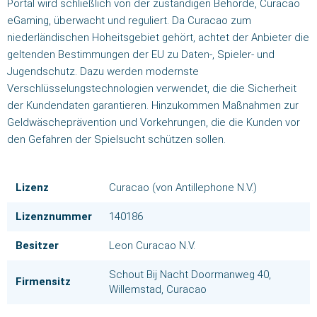
Portal wird schließlich von der zuständigen Behörde, Curacao
eGaming, überwacht und reguliert. Da Curacao zum
niederländischen Hoheitsgebiet gehört, achtet der Anbieter die
geltenden Bestimmungen der EU zu Daten-, Spieler- und
Jugendschutz. Dazu werden modernste
Verschlüsselungstechnologien verwendet, die die Sicherheit
der Kundendaten garantieren. Hinzukommen Maßnahmen zur
Geldwäscheprävention und Vorkehrungen, die die Kunden vor
den Gefahren der Spielsucht schützen sollen.
Lizenz
Curacao (von Antillephone N.V.)
Lizenznummer
140186
Besitzer
Leon Curacao N.V.
Schout Bij Nacht Doormanweg 40,
Firmensitz
Willemstad, Curacao