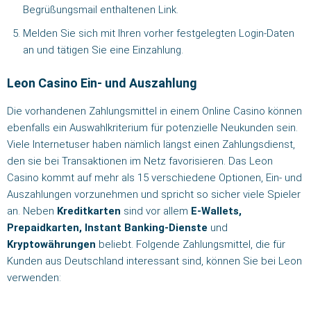
Begrüßungsmail enthaltenen Link.
Melden Sie sich mit Ihren vorher festgelegten Login-Daten
an und tätigen Sie eine Einzahlung.
Leon Casino Ein- und Auszahlung
Die vorhandenen Zahlungsmittel in einem Online Casino können
ebenfalls ein Auswahlkriterium für potenzielle Neukunden sein.
Viele Internetuser haben nämlich längst einen Zahlungsdienst,
den sie bei Transaktionen im Netz favorisieren. Das Leon
Casino kommt auf mehr als 15 verschiedene Optionen, Ein- und
Auszahlungen vorzunehmen und spricht so sicher viele Spieler
an. Neben
Kreditkarten
sind vor allem
E-Wallets,
Prepaidkarten, Instant Banking-Dienste
und
Kryptowährungen
beliebt. Folgende Zahlungsmittel, die für
Kunden aus Deutschland interessant sind, können Sie bei Leon
verwenden: