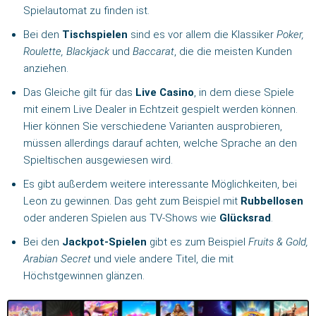
Spielautomat zu finden ist.
Bei den
Tischspielen
sind es vor allem die Klassiker
Poker,
Roulette, Blackjack
und
Baccarat
, die die meisten Kunden
anziehen.
Das Gleiche gilt für das
Live Casino
, in dem diese Spiele
mit einem Live Dealer in Echtzeit gespielt werden können.
Hier können Sie verschiedene Varianten ausprobieren,
müssen allerdings darauf achten, welche Sprache an den
Spieltischen ausgewiesen wird.
Es gibt außerdem weitere interessante Möglichkeiten, bei
Leon zu gewinnen. Das geht zum Beispiel mit
Rubbellosen
oder anderen Spielen aus TV-Shows wie
Glücksrad
.
Bei den
Jackpot-Spielen
gibt es zum Beispiel
Fruits & Gold,
Arabian Secret
und viele andere Titel, die mit
Höchstgewinnen glänzen.