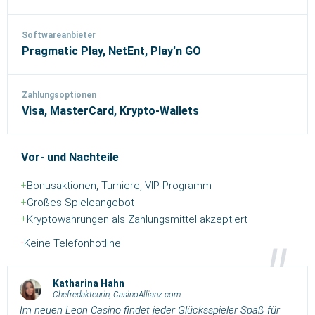
Casinos Auf Alle Möglichen
Kriterien: Boni, Spielauswahl,
Sicherheit,
Pragmatic Play, NetEnt, Play'n GO
Zahlungsmöglichkeiten,
Kundensupport Und Vieles
Mehr. Wir Arbeiten Mit Einem
Klaren Punktesystem, Das Uns
Am Ende Eines
Visa, MasterCard, Krypto-Wallets
Erfahrungsberichts Zu Einem
Ratingwert Bringt. Mithilfe
Dieser Rankings Stellen Wir
Vor- und Nachteile
Unsere Listen Mit
Vertrauenswürdigen Und
Bonusaktionen, Turniere, VIP-Programm
Zuverlässigen Online Casinos
Zusammen
Großes Spieleangebot
Kryptowährungen als Zahlungsmittel akzeptiert
Keine Telefonhotline
Katharina Hahn
Im neuen Leon Casino findet jeder Glücksspieler Spaß für