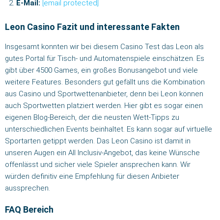
E-Mail:
[email protected]
Leon Casino Fazit und interessante Fakten
Insgesamt konnten wir bei diesem Casino Test das Leon als
gutes Portal für Tisch- und Automatenspiele einschätzen. Es
gibt über 4500 Games, ein großes Bonusangebot und viele
weitere Features. Besonders gut gefällt uns die Kombination
aus Casino und Sportwettenanbieter, denn bei Leon können
auch Sportwetten platziert werden. Hier gibt es sogar einen
eigenen Blog-Bereich, der die neusten Wett-Tipps zu
unterschiedlichen Events beinhaltet. Es kann sogar auf virtuelle
Sportarten getippt werden. Das Leon Casino ist damit in
unseren Augen ein All Inclusiv-Angebot, das keine Wünsche
offenlässt und sicher viele Spieler ansprechen kann. Wir
würden definitiv eine Empfehlung für diesen Anbieter
aussprechen.
FAQ Bereich