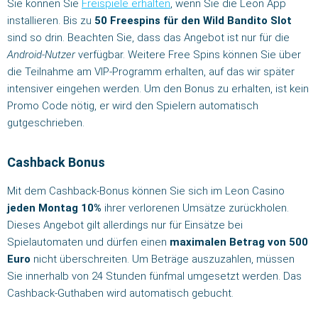
Sie können Sie
Freispiele erhalten
, wenn Sie die Leon App
installieren. Bis zu
50 Freespins für den Wild Bandito Slot
sind so drin. Beachten Sie, dass das Angebot ist nur für die
Android-Nutzer
verfügbar. Weitere Free Spins können Sie über
die Teilnahme am VIP-Programm erhalten, auf das wir später
intensiver eingehen werden. Um den Bonus zu erhalten, ist kein
Promo Code nötig, er wird den Spielern automatisch
gutgeschrieben.
Cashback Bonus
Mit dem Cashback-Bonus können Sie sich im Leon Casino
jeden Montag 10%
ihrer verlorenen Umsätze zurückholen.
Dieses Angebot gilt allerdings nur für Einsätze bei
Spielautomaten und dürfen einen
maximalen Betrag von 500
Euro
nicht überschreiten. Um Beträge auszuzahlen, müssen
Sie innerhalb von 24 Stunden fünfmal umgesetzt werden. Das
Cashback-Guthaben wird automatisch gebucht.