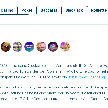
2020 online seine Glücksspiele zur Verfügung stellt. Der Anbieter v
on. Tatsächlich werden den Spielern im Wild Fortune Casino mehr
enspaket im Wert von 300 Euro sowie ein
Bonus ohne Einzahlung
.
ußerst übersichtlich, die Farben sind sehr ansprechend. Die Spie
ildFortune Casino ist eine Marke der Hollycorn N.V. mit einer EU-
och weitere 17 Online Casinos – unter anderem das Abo Casino, Ca