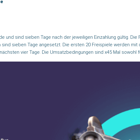
le
e und sind sieben Tage nach der jeweiligen Einzahlung gültig. Di
n sind sieben Tage angesetzt. Die ersten 20 Freispiele werden mit 
ie nächsten vier Tage. Die Umsatzbedingungen sind x45 Mal sowohl f