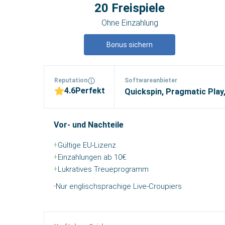
20 Freispiele
Ohne Einzahlung
Bonus sichern
4.6
Perfekt
Quickspin, Pragmatic Play
Unsere Experten Prüfen
Microgaming, Playson, iSo
Casinos Auf Alle Möglichen
Kriterien: Boni, Spielauswahl,
Endorphina, Habanero, NoLi
Vor- und Nachteile
Sicherheit,
Zahlungsmöglichkeiten,
Kundensupport Und Vieles
Gültige EU-Lizenz
Mehr. Wir Arbeiten Mit Einem
Einzahlungen ab 10€
Klaren Punktesystem, Das Uns
Lukratives Treueprogramm
Am Ende Eines
Erfahrungsberichts Zu Einem
Nur englischsprachige Live-Croupiers
Ratingwert Bringt. Mithilfe
Dieser Rankings Stellen Wir
Unsere Listen Mit
Vertrauenswürdigen Und