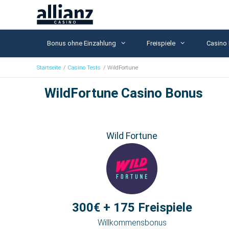
Bonus ohne Einzahlung
Freispiele
Casino
Skip
Startseite
/
Casino Tests
/
WildFortune
to
content
WildFortune Casino Bonus
Wild Fortune
300€ + 175 Freispiele
Willkommensbonus