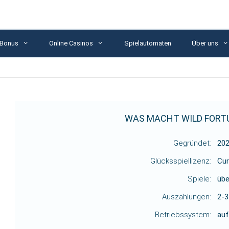
 Bonus
Online Casinos
Spielautomaten
Über uns
WAS MACHT WILD FORT
20
Cu
übe
2-3
auf