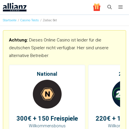
Search
Skip
Startseite
/
Casino Tests
/
Zodiac Bet
Menü
to
content
Achtung:
Dieses Online Casino ist leider für die
deutschen Spieler nicht verfügbar. Hier sind unsere
alternative Betreiber:
National
20B
300€ + 150 Freispiele
220€ + 170 
Willkommensbonus
Willkomme