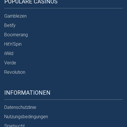
POPULÄRE CASINOS
Gamblezen
Betify
Boomerang
Hit’n’Spin
iWild
Verde
Revolution
INFORMATIONEN
Datenschutzlinie
Nutzungsbedingungen
Spielsucht