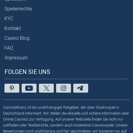
Spielerrechte
KYC
Kontakt
Casino Blog
FAQ
Impressum
FOLGEN SIE UNS
CasinoAllianz ist ein unabhängiger Ratgeber, der über Glücksspiel in
Deutschland informiert. Wir stellen die aktuelle und sichere Information über
Online Casinos zur Verfügung. Auf unserer Webseite finden Sie nicht nur
Leitfäden oder Testberichte, sondern auch kostenlose Casinospiele. Unsere
Bewertungen sind unabhängig und fair geschrieben, wir basieren nur auf