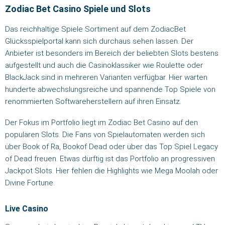
Zodiac Bet Casino Spiele und Slots
Das reichhaltige Spiele Sortiment auf dem ZodiacBet
Glücksspielportal kann sich durchaus sehen lassen. Der
Anbieter ist besonders im Bereich der beliebten Slots bestens
aufgestellt und auch die Casinoklassiker wie Roulette oder
BlackJack sind in mehreren Varianten verfügbar. Hier warten
hunderte abwechslungsreiche und spannende Top Spiele von
renommierten Softwareherstellern auf ihren Einsatz.
Der Fokus im Portfolio liegt im Zodiac Bet Casino auf den
populären Slots. Die Fans von Spielautomaten werden sich
über Book of Ra, Bookof Dead oder über das Top Spiel Legacy
of Dead freuen. Etwas dürftig ist das Portfolio an progressiven
Jackpot Slots. Hier fehlen die Highlights wie Mega Moolah oder
Divine Fortune.
Live Casino