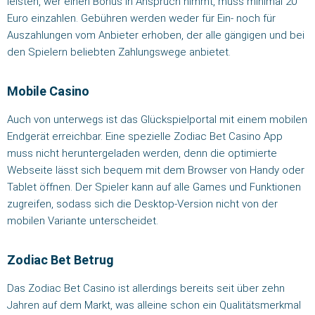
leisten, wer einen Bonus in Anspruch nimmt, muss minimal 20
Euro einzahlen. Gebühren werden weder für Ein- noch für
Auszahlungen vom Anbieter erhoben, der alle gängigen und bei
den Spielern beliebten Zahlungswege anbietet.
Mobile Casino
Auch von unterwegs ist das Glückspielportal mit einem mobilen
Endgerät erreichbar. Eine spezielle Zodiac Bet Casino App
muss nicht heruntergeladen werden, denn die optimierte
Webseite lässt sich bequem mit dem Browser von Handy oder
Tablet öffnen. Der Spieler kann auf alle Games und Funktionen
zugreifen, sodass sich die Desktop-Version nicht von der
mobilen Variante unterscheidet.
Zodiac Bet Betrug
Das Zodiac Bet Casino ist allerdings bereits seit über zehn
Jahren auf dem Markt, was alleine schon ein Qualitätsmerkmal