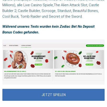
Millions), alle Live Casino Spiele,The Alien Attack Slot, Castle
Builder 2, Castle Builder, Scrooge, Stardust, Beautiful Bones,
Cool Buck, Tomb Raider und Secret of the Sword.
Während unseres Tests wurden kein Zodiac Bet No Deposit
Bonus Codes gefunden.
JETZT SPIELEN