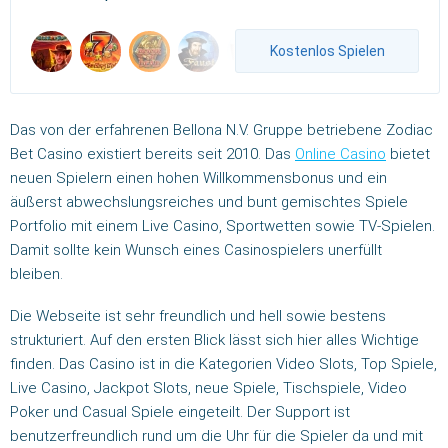
Kostenlos Spielen
Das von der erfahrenen Bellona N.V. Gruppe betriebene Zodiac
Bet Casino existiert bereits seit 2010. Das
Online Casino
bietet
neuen Spielern einen hohen Willkommensbonus und ein
äußerst abwechslungsreiches und bunt gemischtes Spiele
Portfolio mit einem Live Casino, Sportwetten sowie TV-Spielen.
Damit sollte kein Wunsch eines Casinospielers unerfüllt
bleiben.
Die Webseite ist sehr freundlich und hell sowie bestens
strukturiert. Auf den ersten Blick lässt sich hier alles Wichtige
finden. Das Casino ist in die Kategorien Video Slots, Top Spiele,
Live Casino, Jackpot Slots, neue Spiele, Tischspiele, Video
Poker und Casual Spiele eingeteilt. Der Support ist
benutzerfreundlich rund um die Uhr für die Spieler da und mit