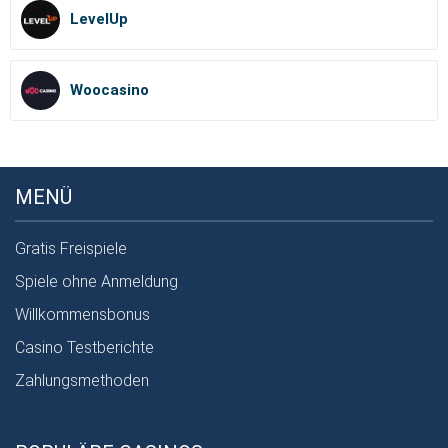
LevelUp
Woocasino
MENÜ
Gratis Freispiele
Spiele ohne Anmeldung
Willkommensbonus
Casino Testberichte
Zahlungsmethoden