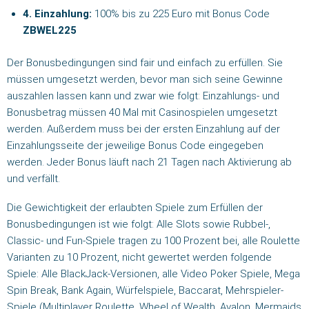
4. Einzahlung:
100% bis zu 225 Euro mit Bonus Code
ZBWEL225
Der Bonusbedingungen sind fair und einfach zu erfüllen. Sie
müssen umgesetzt werden, bevor man sich seine Gewinne
auszahlen lassen kann und zwar wie folgt: Einzahlungs- und
Bonusbetrag müssen 40 Mal mit Casinospielen umgesetzt
werden. Außerdem muss bei der ersten Einzahlung auf der
Einzahlungsseite der jeweilige Bonus Code eingegeben
werden. Jeder Bonus läuft nach 21 Tagen nach Aktivierung ab
und verfällt.
Die Gewichtigkeit der erlaubten Spiele zum Erfüllen der
Bonusbedingungen ist wie folgt: Alle Slots sowie Rubbel-,
Classic- und Fun-Spiele tragen zu 100 Prozent bei, alle Roulette
Varianten zu 10 Prozent, nicht gewertet werden folgende
Spiele: Alle BlackJack-Versionen, alle Video Poker Spiele, Mega
Spin Break, Bank Again, Würfelspiele, Baccarat, Mehrspieler-
Spiele (Multiplayer Roulette, Wheel of Wealth, Avalon, Mermaids