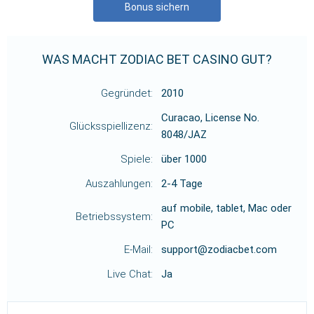
Bonus sichern
WAS MACHT ZODIAC BET CASINO GUT?
2010
Curacao, License No.
8048/JAZ
über 1000
2-4 Tage
auf mobile, tablet, Mac oder
PC
support@zodiacbet.com
Ja