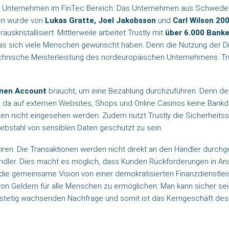
en Unternehmen im FinTec Bereich. Das Unternehmen aus Schweden
men wurde von
Lukas Gratte, Joel Jakobsson
und
Carl Wilson 20
skristallisiert. Mittlerweile arbeitet Trustly mit
über 6.000 Bank
was sich viele Menschen gewünscht haben. Denn die Nutzung der Die
technische Meisterleistung des nordeuropäischen Unternehmens. Tru
enen Account
braucht, um eine Bezahlung durchzuführen. Denn der 
il, da auf externen Websites, Shops und Online Casinos keine Ban
ten nicht eingesehen werden. Zudem nutzt Trustly die Sicherheits
ebstahl von sensiblen Daten geschützt zu sein.
hren. Die Transaktionen werden nicht direkt an den Händler durchg
dler. Dies macht es möglich, dass Kunden Rückforderungen in Ansp
gemeinsame Vision von einer demokratisierten Finanzdienstleistu
 von Geldern für alle Menschen zu ermöglichen. Man kann sicher sein
einer stetig wachsenden Nachfrage und somit ist das Kerngeschäf