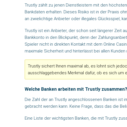
Trustly zählt zu jenen Dienstleistern mit den höchst
Bankdaten erhalten. Dieses Risiko ist in der Praxis 
an zwielichtige Anbieter oder illegales Glücksspiel, 
Trustly ist ein Anbieter, der schon seit längerer Zeit
Bankkonto in den Blickpunkt, denn der Zahlungsanbie
Spieler nicht in direkten Kontakt mit dem Online Casi
maximale Sicherheit und hinterlässt bei allen Kunden 
Trustly sichert Ihnen maximal ab, es lohnt sich jed
ausschlaggebendes Merkmal dafür, ob es sich um e
Welche Banken arbeiten mit Trustly zusammen
Die Zahl der an Trustly angeschlossenen Banken ist i
gebracht werden kann. Keine Frage, dass das die Belieb
Eine Liste der wichtigsten Banken, die mit Trustly z