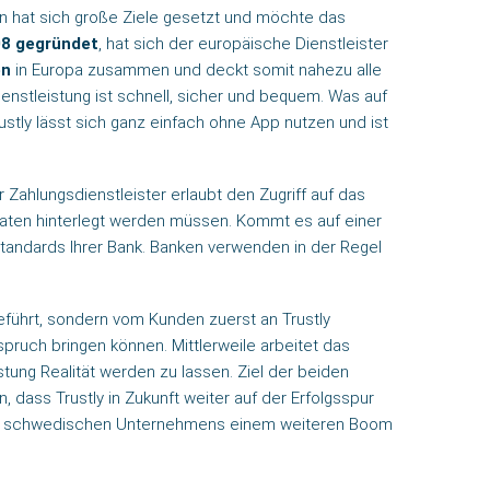
 hat sich große Ziele gesetzt und möchte das
08 gegründet
, hat sich der europäische Dienstleister
en
in Europa zusammen und deckt somit nahezu alle
nstleistung ist schnell, sicher und bequem. Was auf
stly lässt sich ganz einfach ohne App nutzen und ist
Zahlungsdienstleister erlaubt den Zugriff auf das
kdaten hinterlegt werden müssen. Kommt es auf einer
standards Ihrer Bank. Banken verwenden in der Regel
eführt, sondern vom Kunden zuerst an Trustly
ruch bringen können. Mittlerweile arbeitet das
ng Realität werden zu lassen. Ziel der beiden
, dass Trustly in Zukunft weiter auf der Erfolgsspur
t des schwedischen Unternehmens einem weiteren Boom