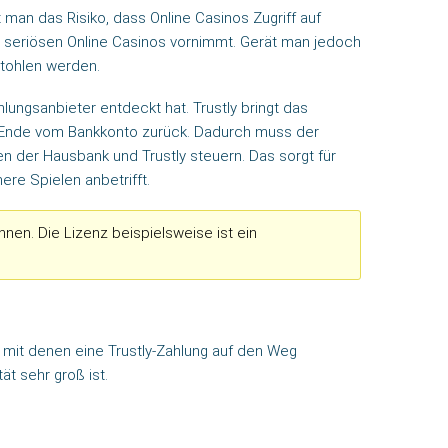
man das Risiko, dass Online Casinos Zugriff auf
ei seriösen Online Casinos vornimmt. Gerät man jedoch
stohlen werden.
hlungsanbieter entdeckt hat. Trustly bringt das
am Ende vom Bankkonto zurück. Dadurch muss der
en der Hausbank und Trustly steuern. Das sorgt für
ere Spielen anbetrifft.
nnen. Die Lizenz beispielsweise ist ein
, mit denen eine Trustly-Zahlung auf den Weg
ät sehr groß ist.