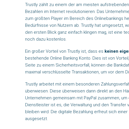
Trustly zählt zu einem der am meisten aufstrebend
Bezahlen im Internet revolutionieren. Das Unterneh
zum größten Player im Bereich des Onlinebankings herau
Bedürfnisse von Nutzern ab. Trustly hat umgesetzt, 
den ersten Blick ganz einfach klingen mag, ist eine 
noch dazu kostenlos.
Ein großer Vorteil von Trustly ist, dass es
keinen eig
bestehende Online Banking Konto. Dies ist von Vorte
Seite zu einem Sicherheitsvorfall, können die Bankda
maximal verschlüsselte Transaktionen, um vor dem Di
Trustly arbeitet mit einem besonderen Zahlungsverfa
überwiesen. Diese überweisen dann direkt an den Hän
Unternehmen gemeinsam mit PayPal zusammen, um die 
Dienstleister ist es, die Verwaltung und den Transfer
bleiben wird. Die digitale Bezahlung erfreut sich 
ausgesetzt.