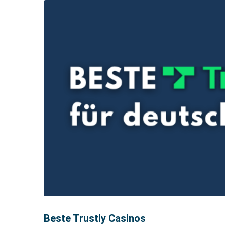
Beste Trustly Casinos