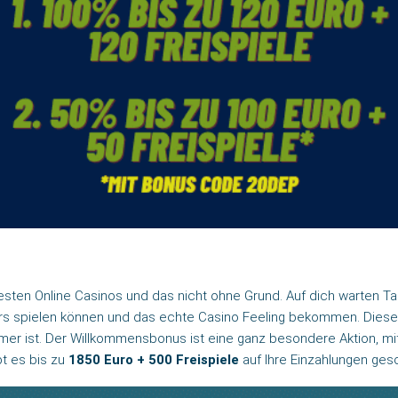
esten Online Casinos und das nicht ohne Grund. Auf dich warten T
rs spielen können und das echte Casino Feeling bekommen. Dieser
mer ist. Der Willkommensbonus ist eine ganz besondere Aktion, m
t es bis zu
1850 Euro + 500 Freispiele
auf Ihre Einzahlungen ges