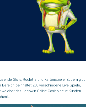
ausende Slots, Roulette und Kartenspiele. Zudem gibt
 Bereich beinhaltet 230 verschiedene Live Spiele,
it welcher das Locowin Online Casino neue Kunden
chenkt.