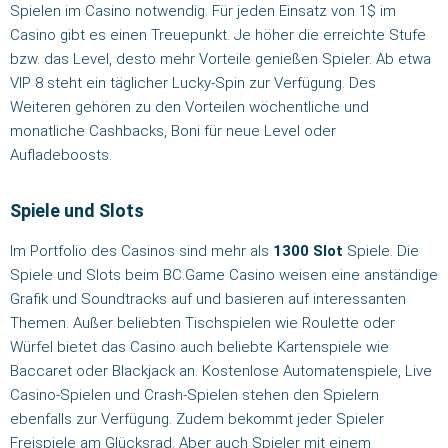
Spielen im Casino notwendig. Für jeden Einsatz von 1$ im
Casino gibt es einen Treuepunkt. Je höher die erreichte Stufe
bzw. das Level, desto mehr Vorteile genießen Spieler. Ab etwa
VIP 8 steht ein täglicher Lucky-Spin zur Verfügung. Des
Weiteren gehören zu den Vorteilen wöchentliche und
monatliche Cashbacks, Boni für neue Level oder
Aufladeboosts.
Spiele und Slots
Im Portfolio des Casinos sind mehr als
1300 Slot
Spiele. Die
Spiele und Slots beim BC.Game Casino weisen eine anständige
Grafik und Soundtracks auf und basieren auf interessanten
Themen. Außer beliebten Tischspielen wie Roulette oder
Würfel bietet das Casino auch beliebte Kartenspiele wie
Baccaret oder Blackjack an. Kostenlose Automatenspiele, Live
Casino-Spielen und Crash-Spielen stehen den Spielern
ebenfalls zur Verfügung. Zudem bekommt jeder Spieler
Freispiele am Glücksrad. Aber auch Spieler mit einem