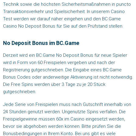
Technik sowie die höchsten Sicherheitsmaßnahmen in puncto
Transaktionsverkehr und Spielsicherheit. In unserem Casino
Test werden wir darauf näher eingehen und den BC.Game
Casino No Deposit Bonus für Sie auf den Prüfstand stellen.
No Deposit Bonus im BC.Game
Derzeit wird ein BC.Game No Deposit Bonus für neue Spieler
wird in Form von 60 Freispielen vergeben und nach der
Registrierung gutgeschrieben. Die Eingabe eines BC.Game
Bonus Codes oder anderweitige Aktivierung ist nicht notwendig.
Die Free Spins werden über 3 Tage zu je 20 Stück
gutgeschrieben.
Jede Serie von Freispielen muss nach Gutschrift innerhalb von
24 Stunden genutzt werden. Ungenutzte Spins verfallen. Die
Freispielgewinne müssen 60x im Casino eingesetzt werden,
bevor sie abgehoben werden können. Bitte prüfen Sie die
Bonusbedingungen in Ihrem Konto. Bei uns gibt es viele