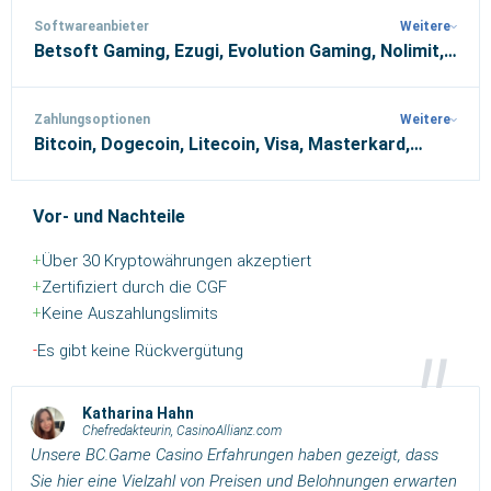
Kriterien: Boni, Spielauswahl,
Weitere
Sicherheit,
Betsoft Gaming, Ezugi, Evolution Gaming, Nolimit,
Zahlungsmöglichkeiten,
Kundensupport Und Vieles
Endorphina, Habanero
Mehr. Wir Arbeiten Mit Einem
Klaren Punktesystem, Das Uns
Weitere
Am Ende Eines
Bitcoin, Dogecoin, Litecoin, Visa, Masterkard,
Erfahrungsberichts Zu Einem
Apple Pay, Google Pay
Ratingwert Bringt. Mithilfe
Dieser Rankings Stellen Wir
Vor- und Nachteile
Unsere Listen Mit
Vertrauenswürdigen Und
Über 30 Kryptowährungen akzeptiert
Zuverlässigen Online Casinos
Zusammen
Zertifiziert durch die CGF
Keine Auszahlungslimits
Es gibt keine Rückvergütung
Katharina Hahn
Unsere BC.Game Casino Erfahrungen haben gezeigt, dass
Sie hier eine Vielzahl von Preisen und Belohnungen erwarten