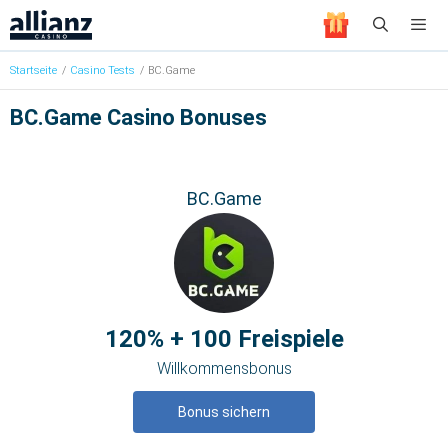
Search
Skip
Startseite
/
Casino Tests
/
BC.Game
Menü
to
content
BC.Game Casino Bonuses
BC.Game
120% + 100 Freispiele
Willkommensbonus
Bonus sichern