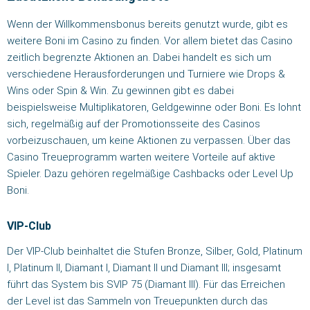
Wenn der Willkommensbonus bereits genutzt wurde, gibt es
weitere Boni im Casino zu finden. Vor allem bietet das Casino
zeitlich begrenzte Aktionen an. Dabei handelt es sich um
verschiedene Herausforderungen und Turniere wie Drops &
Wins oder Spin & Win. Zu gewinnen gibt es dabei
beispielsweise Multiplikatoren, Geldgewinne oder Boni. Es lohnt
sich, regelmäßig auf der Promotionsseite des Casinos
vorbeizuschauen, um keine Aktionen zu verpassen. Über das
Casino Treueprogramm warten weitere Vorteile auf aktive
Spieler. Dazu gehören regelmäßige Cashbacks oder Level Up
Boni.
VIP-Club
Der VIP-Club beinhaltet die Stufen Bronze, Silber, Gold, Platinum
I, Platinum II, Diamant I, Diamant II und Diamant III; insgesamt
führt das System bis SVIP 75 (Diamant III). Für das Erreichen
der Level ist das Sammeln von Treuepunkten durch das