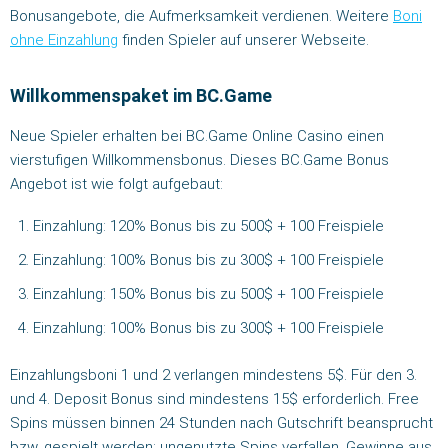
Bonusangebote, die Aufmerksamkeit verdienen. Weitere
Boni
ohne Einzahlung
finden Spieler auf unserer Webseite.
Willkommenspaket im BC.Game
Neue Spieler erhalten bei BC.Game Online Casino einen
vierstufigen Willkommensbonus. Dieses BC.Game Bonus
Angebot ist wie folgt aufgebaut:
Einzahlung: 120% Bonus bis zu 500$ + 100 Freispiele
Einzahlung: 100% Bonus bis zu 300$ + 100 Freispiele
Einzahlung: 150% Bonus bis zu 500$ + 100 Freispiele
Einzahlung: 100% Bonus bis zu 300$ + 100 Freispiele
Einzahlungsboni 1 und 2 verlangen mindestens 5$. Für den 3.
und 4. Deposit Bonus sind mindestens 15$ erforderlich. Free
Spins müssen binnen 24 Stunden nach Gutschrift beansprucht
bzw. gespielt werden; ungenutzte Spins verfallen. Gewinne aus