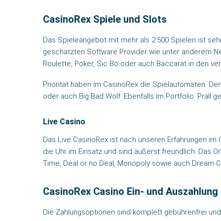
CasinoRex Spiele und Slots
Das Spieleangebot mit mehr als 2.500 Spielen ist seh
geschätzten Software Provider wie unter anderem Net
Roulette, Poker, Sic Bo oder auch Baccarat in den ve
Priorität haben im CasinoRex die Spielautomaten. Den
oder auch Big Bad Wolf. Ebenfalls im Portfolio: Prall 
Live Casino
Das Live CasinoRex ist nach unseren Erfahrungen im Ca
die Uhr im Einsatz und sind äußerst freundlich. Das 
Time, Deal or no Deal, Monopoly sowie auch Dream C
CasinoRex Casino Ein- und Auszahlung
Die Zahlungsoptionen sind komplett gebührenfrei und be