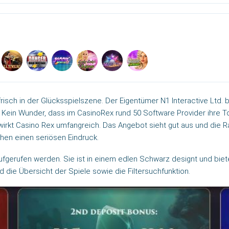
sch in der Glücksspielszene. Der Eigentümer N1 Interactive Ltd. be
 Kein Wunder, dass im CasinoRex rund 50 Software Provider ihre To
k wirkt Casino Rex umfangreich. Das Angebot sieht gut aus und di
hen einen seriösen Eindruck.
gerufen werden. Sie ist in einem edlen Schwarz designt und biete
d die Übersicht der Spiele sowie die Filtersuchfunktion.