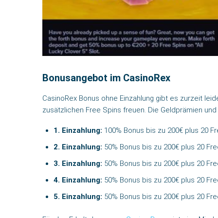
Bonusangebot im CasinoRex
CasinoRex Bonus ohne Einzahlung gibt es zurzeit leid
zusätzlichen Free Spins freuen. Die Geldprämien und Fr
1. Einzahlung:
100% Bonus bis zu 200€ plus 20 Fre
2. Einzahlung:
50% Bonus bis zu 200€ plus 20 Free
3. Einzahlung:
50% Bonus bis zu 200€ plus 20 Free
4. Einzahlung:
50% Bonus bis zu 200€ plus 20 Free
5. Einzahlung:
50% Bonus bis zu 200€ plus 20 Free