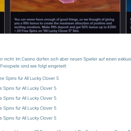
er nicht. Im Casino dürfen sich aber neuen Spieler auf einen exkl
eispiele sind wie folgt eingeteilt:
e Spins für All Lucky Clover 5
 Spins für All Lucky Clover 5
 Spins für All Lucky Clover 5
 Spins für All Lucky Clover 5
 Spins für All Lucky Clover 5