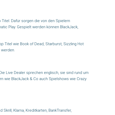
Titel. Dafür sorgen die von den Spielern
atic Play. Gespielt werden können BlackJack,
 Titel wie Book of Dead, Starburst, Sizzling Hot
t werden.
Die Live Dealer sprechen englisch, sie sind rund um
ikern wie BlackJack & Co auch Spielshows wie Crazy
krill, Klarna, Kreditkarten, BankTransfer,