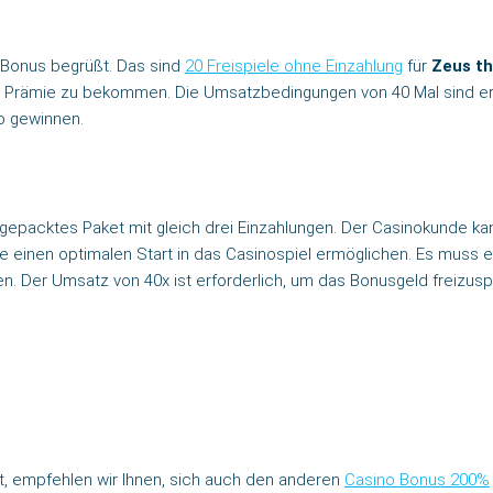
 Bonus begrüßt. Das sind
20 Freispiele ohne Einzahlung
für
Zeus t
ese Prämie zu bekommen. Die Umsatzbedingungen von 40 Mal sind e
o gewinnen.
llgepacktes Paket mit gleich drei Einzahlungen. Der Casinokunde
einen optimalen Start in das Casinospiel ermöglichen. Es muss ei
en. Der Umsatz von 40x ist erforderlich, um das Bonusgeld freizu
e
, empfehlen wir Ihnen, sich auch den anderen
Casino Bonus 200%