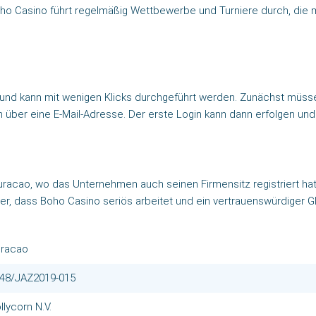
o Casino führt regelmäßig Wettbewerbe und Turniere durch, die mi
h und kann mit wenigen Klicks durchgeführt werden. Zunächst müs
n über eine E-Mail-Adresse. Der erste Login kann dann erfolgen und
racao, wo das Unternehmen auch seinen Firmensitz registriert ha
r, dass Boho Casino seriös arbeitet und ein vertrauenswürdiger Glü
racao
48/JAZ2019-015
llycorn N.V.