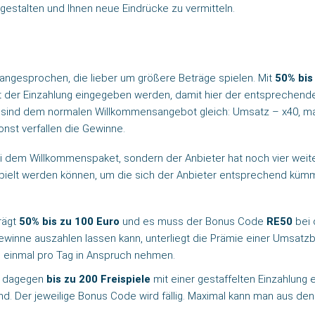
gestalten und Ihnen neue Eindrücke zu vermitteln.
angesprochen, die lieber um größere Beträge spielen. Mit
50% bis
 der Einzahlung eingegeben werden, damit hier der entsprechend
sind dem normalen Willkommensangebot gleich: Umsatz – x40, max
nst verfallen die Gewinne.
bei dem Willkommenspaket, sondern der Anbieter hat noch vier wei
ielt werden können, um die sich der Anbieter entsprechend kümm
rägt
50% bis zu 100 Euro
und es muss der Bonus Code
RE50
bei 
winne auszahlen lassen kann, unterliegt die Prämie einer Umsatzb
g einmal pro Tag in Anspruch nehmen.
n dagegen
bis zu 200 Freispiele
mit einer gestaffelten Einzahlung
sind. Der jeweilige Bonus Code wird fällig. Maximal kann man aus d