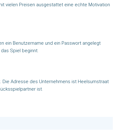
t vielen Preisen ausgestattet eine echte Motivation
sen ein Benutzername und ein Passwort angelegt
 das Spiel beginnt.
t. Die Adresse des Unternehmens ist Heelsumstraat
cksspielpartner ist.