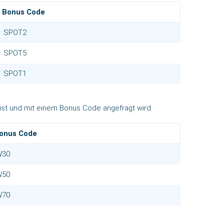
Bonus Code
SPOT2
SPOT5
SPOT1
ist und mit einem Bonus Code angefragt wird.
onus Code
W30
W50
W70