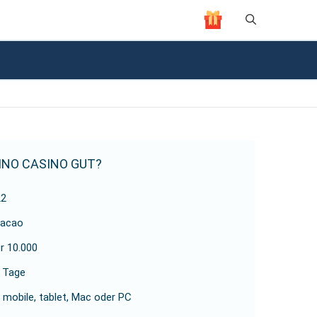
Search
NO CASINO GUT?
22
racao
r 10.000
 Tage
 mobile, tablet, Mac oder PC