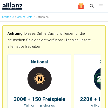
Search
Skip
Startseite
/
Casino Tests
/
CatCasino
Menü
to
content
Achtung:
Dieses Online Casino ist leider für die
deutschen Spieler nicht verfügbar. Hier sind unsere
alternative Betreiber:
National
20B
300€ + 150 Freispiele
220€ + 170 
Willkommensbonus
Willkomme