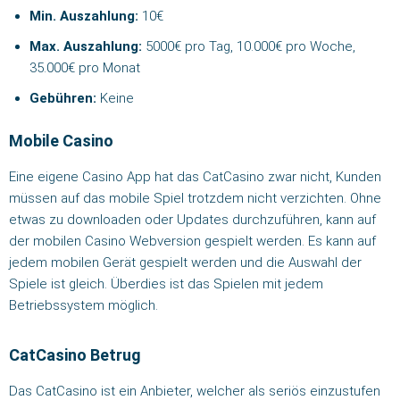
Min. Auszahlung:
10€
Max. Auszahlung:
5000€ pro Tag, 10.000€ pro Woche,
35.000€ pro Monat
Gebühren:
Keine
Mobile Casino
Eine eigene Casino App hat das CatCasino zwar nicht, Kunden
müssen auf das mobile Spiel trotzdem nicht verzichten. Ohne
etwas zu downloaden oder Updates durchzuführen, kann auf
der mobilen Casino Webversion gespielt werden. Es kann auf
jedem mobilen Gerät gespielt werden und die Auswahl der
Spiele ist gleich. Überdies ist das Spielen mit jedem
Betriebssystem möglich.
CatCasino Betrug
Das CatCasino ist ein Anbieter, welcher als seriös einzustufen