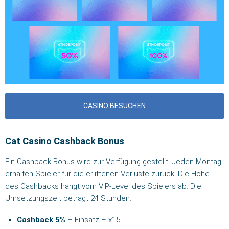
CASINO BESUCHEN
Cat Casino Cashback Bonus
Ein Cashback Bonus wird zur Verfügung gestellt. Jeden Montag
erhalten Spieler für die erlittenen Verluste zurück. Die Höhe
des Cashbacks hängt vom VIP-Level des Spielers ab. Die
Umsetzungszeit beträgt 24 Stunden.
Cashback 5%
– Einsatz – x15