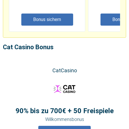
Bonus sichern
Bonus s
Cat Casino Bonus
CatCasino
90% bis zu 700€ + 50 Freispiele
Willkommensbonus