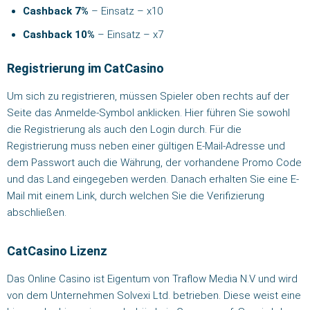
Cashback 7%
– Einsatz – x10
Cashback 10%
– Einsatz – x7
Registrierung im CatCasino
Um sich zu registrieren, müssen Spieler oben rechts auf der
Seite das Anmelde-Symbol anklicken. Hier führen Sie sowohl
die Registrierung als auch den Login durch. Für die
Registrierung muss neben einer gültigen E-Mail-Adresse und
dem Passwort auch die Währung, der vorhandene Promo Code
und das Land eingegeben werden. Danach erhalten Sie eine E-
Mail mit einem Link, durch welchen Sie die Verifizierung
abschließen.
CatCasino Lizenz
Das Online Casino ist Eigentum von Traflow Media N.V und wird
von dem Unternehmen Solvexi Ltd. betrieben. Diese weist eine