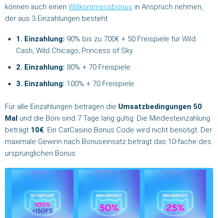
können auch einen
Willkommensbonus
in Anspruch nehmen,
der aus 3 Einzahlungen besteht.
1. Einzahlung:
90% bis zu 700€ + 50 Freispiele für Wild
Cash, Wild Chicago, Princess of Sky
2. Einzahlung:
80% + 70 Freispiele
3. Einzahlung:
100% + 70 Freispiele
Für alle Einzahlungen betragen die
Umsatzbedingungen 50
Mal
und die Boni sind 7 Tage lang gültig. Die Mindesteinzahlung
beträgt
10€
. Ein CatCasino Bonus Code wird nicht benötigt. Der
maximale Gewinn nach Bonuseinsatz beträgt das 10-fache des
ursprünglichen Bonus.