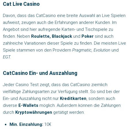
Cat Live Casino
Davon, dass das CatCasino eine breite Auswahl an Live Spielen
aufweist, zeugen auch die Erfahrungen anderer Kunden. Im
Angebot sind hier aufregende Karten- und Tischspiele zu
finden. Neben
Roulette, Blackjack
und
Poker
sind auch
zahlreiche Variationen dieser Spiele zu finden. Die meisten Live
Spiele stammen von den Providern
Pragmatic, Evolution
und
EGT.
CatCasino Ein- und Auszahlung
Jeder Casino Test zeigt, dass das CatCasino ziemlich
vielfältige Zahlungsarten zur Verfügung stellt. So sind bei der
Ein- und Auszahlung nicht nur
Kreditkarten
, sondern auch
diverse
E-Wallets
möglich. Außerdem können die Zahlungen
durch
Kryptowährungen
getätigt werden.
Min. Einzahlung:
10€