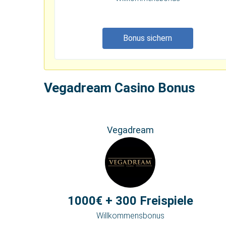
Bonus sichern
Vegadream Casino Bonus
Vegadream
1000€ + 300 Freispiele
Willkommensbonus