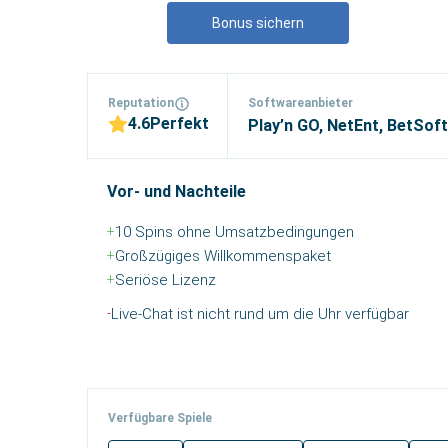
Bonus sichern
4.6
Perfekt
Play’n GO, NetEnt, BetSoft
Unsere Experten Prüfen
Casinos Auf Alle Möglichen
Kriterien: Boni, Spielauswahl,
Vor- und Nachteile
Sicherheit,
Zahlungsmöglichkeiten,
Kundensupport Und Vieles
10 Spins ohne Umsatzbedingungen
Mehr. Wir Arbeiten Mit Einem
Großzügiges Willkommenspaket
Klaren Punktesystem, Das Uns
Seriöse Lizenz
Am Ende Eines
Erfahrungsberichts Zu Einem
Live-Chat ist nicht rund um die Uhr verfügbar
Ratingwert Bringt. Mithilfe
Dieser Rankings Stellen Wir
Unsere Listen Mit
Vertrauenswürdigen Und
Zuverlässigen Online Casinos
Zusammen