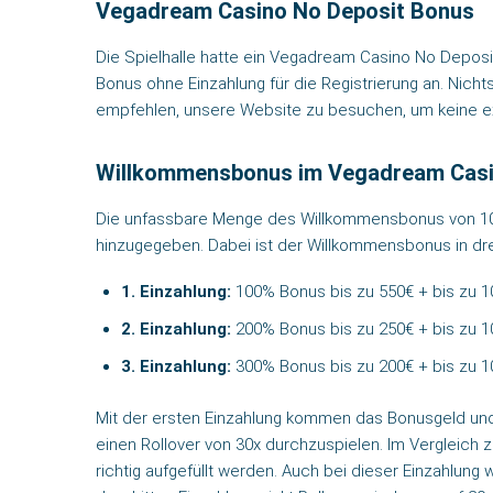
Vegadream Casino No Deposit Bonus
Die Spielhalle hatte ein Vegadream Casino No Deposi
Bonus ohne Einzahlung für die Registrierung an. Nich
empfehlen, unsere Website zu besuchen, um keine e
Willkommensbonus im Vegadream Cas
Die unfassbare Menge des Willkommensbonus von 100
hinzugegeben. Dabei ist der Willkommensbonus in drei
1. Einzahlung:
100% Bonus bis zu 550€ + bis zu 1
2. Einzahlung:
200% Bonus bis zu 250€ + bis zu 1
3. Einzahlung:
300% Bonus bis zu 200€ + bis zu 1
Mit der ersten Einzahlung kommen das Bonusgeld und 
einen Rollover von 30x durchzuspielen. Im Vergleich 
richtig aufgefüllt werden. Auch bei dieser Einzahlung