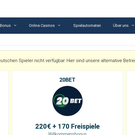
 Bonus
Online Casinos
Spielautomaten
Über uns
eutschen Spieler nicht verfügbar. Hier sind unsere alternative Betre
20BET
220€ + 170 Freispiele
Willkommensbonus