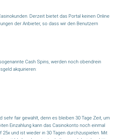
sinokunden. Derzeit bietet das Portal keinen Online
erungen der Anbieter, so dass wir den Benutzern
 sogenannte Cash Spins, werden noch obendrein
sgeld akquirieren:
sehr fair gewählt, denn es bleiben 30 Tage Zeit, um
weiten Einzahlung kann das Casinokonto noch einmal
f 25x und ist wieder in 30 Tagen durchzuspielen. Mit