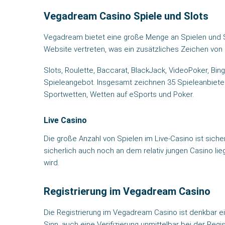
Vegadream Casino Spiele und Slots
Vegadream bietet eine große Menge an Spielen und Sl
Website vertreten, was ein zusätzliches Zeichen von S
Slots, Roulette, Baccarat, BlackJack, VideoPoker, Bin
Spieleangebot. Insgesamt zeichnen 35 Spieleanbieter
Sportwetten, Wetten auf eSports und Poker.
Live Casino
Die große Anzahl von Spielen im Live-Casino ist siche
sicherlich auch noch an dem relativ jungen Casino l
wird.
Registrierung im Vegadream Casino
Die Registrierung im Vegadream Casino ist denkbar ei
Sinn, auch eine Verifizierung unmittelbar bei der Reg