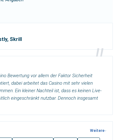
ly, Skrill
no Bewertung vor allem der Faktor Sicherheit
ert, dabei arbeitet das Casino mit sehr vielen
en. Ein kleiner Nachteil ist, dass es keinen Live-
zeitlich eingeschränkt nutzbar. Dennoch insgesamt
Weitere