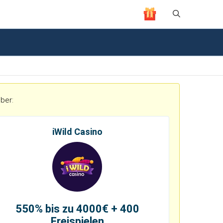
Search
iber:
iWild Casino
550% bis zu 4000€ + 400
Freispielen